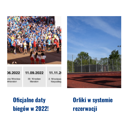
Oficjalne daty
Orliki w systemie
biegów w 2022!
rezerwacji