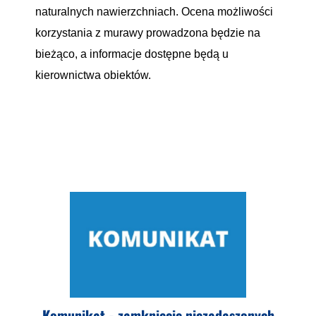
naturalnych nawierzchniach. Ocena możliwości
korzystania z murawy prowadzona będzie na
bieżąco, a informacje dostępne będą u
kierownictwa obiektów.
Komunikat - zamknięcie niezadaszonych