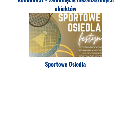
obiektów
Sportowe Osiedla