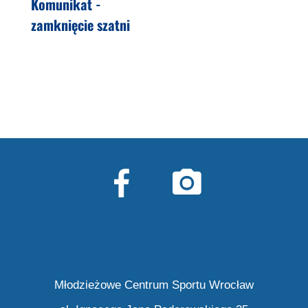
Komunikat -
zamknięcie szatni
Młodzieżowe Centrum Sportu Wrocław