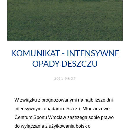
KOMUNIKAT - INTENSYWNE
OPADY DESZCZU
2021-08-25
W związku z prognozowanymi na najbliższe dni
intensywnymi opadami deszczu, Młodzieżowe
Centrum Sportu Wrocław zastrzega sobie prawo
do wyłączania z użytkowania boisk o