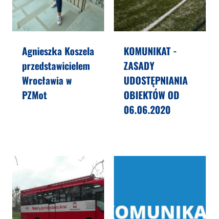
Agnieszka Koszela
KOMUNIKAT -
przedstawicielem
ZASADY
Wrocławia w
UDOSTĘPNIANIA
PZMot
OBIEKTÓW OD
06.06.2020