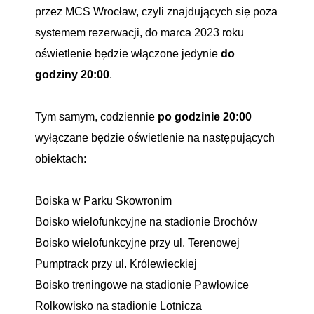
przez MCS Wrocław, czyli znajdujących się poza
systemem rezerwacji, do marca 2023 roku
oświetlenie będzie włączone jedynie
do
godziny 20:00
.
Tym samym, codziennie
po godzinie 20:00
wyłączane będzie oświetlenie na następujących
obiektach:
Boiska w Parku Skowronim
Boisko wielofunkcyjne na stadionie Brochów
Boisko wielofunkcyjne przy ul. Terenowej
Pumptrack przy ul. Królewieckiej
Boisko treningowe na stadionie Pawłowice
Rolkowisko na stadionie Lotnicza