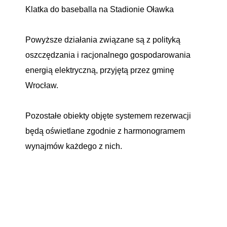
Klatka do baseballa na Stadionie Oławka
Powyższe działania związane są z polityką
oszczędzania i racjonalnego gospodarowania
energią elektryczną, przyjętą przez gminę
Wrocław.
Pozostałe obiekty objęte systemem rezerwacji
będą oświetlane zgodnie z harmonogramem
wynajmów każdego z nich.