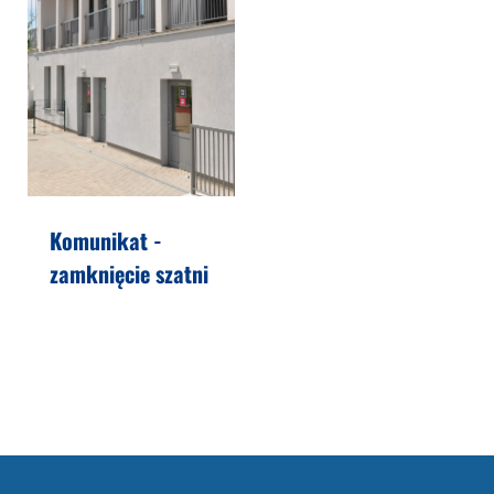
Komunikat -
zamknięcie szatni