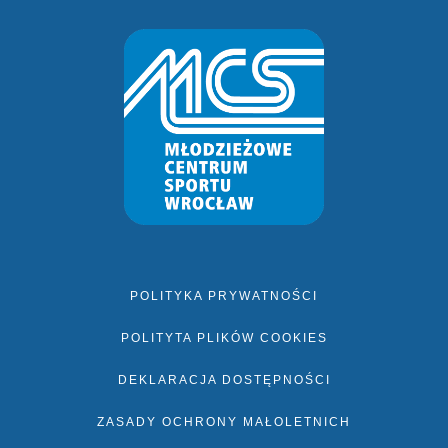
POLITYKA PRYWATNOŚCI
POLITYTA PLIKÓW COOKIES
DEKLARACJA DOSTĘPNOŚCI
ZASADY OCHRONY MAŁOLETNICH