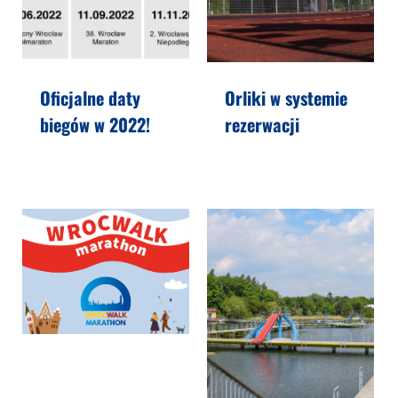
Oficjalne daty
Orliki w systemie
biegów w 2022!
rezerwacji