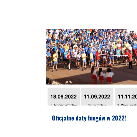
Oficjalne daty biegów w 2022!