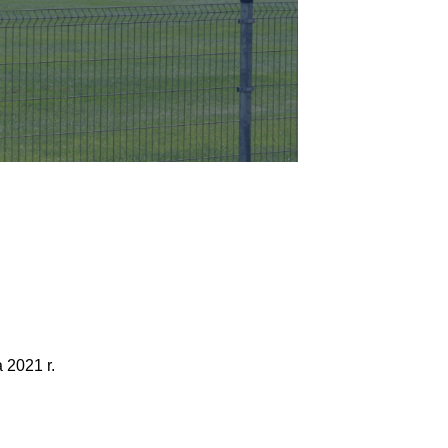
 2021 r.