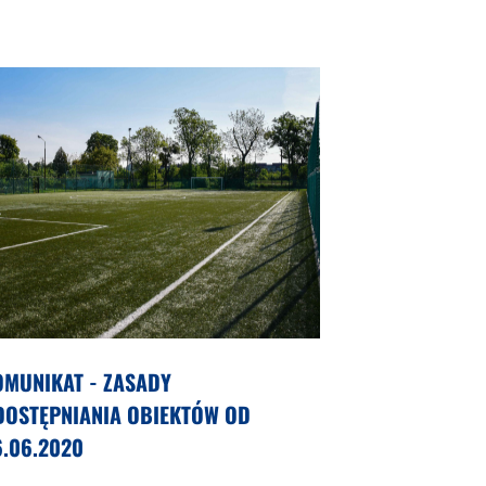
OMUNIKAT - ZASADY
DOSTĘPNIANIA OBIEKTÓW OD
6.06.2020