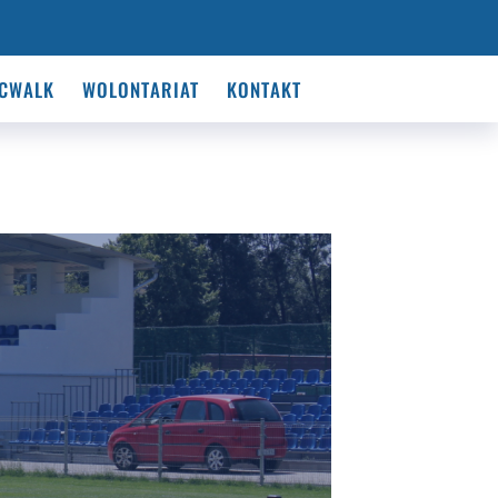
CWALK
WOLONTARIAT
KONTAKT