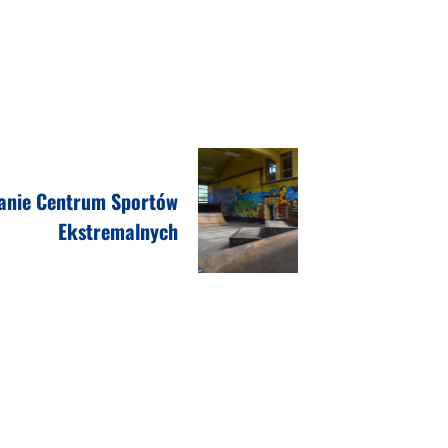
anie Centrum Sportów
Ekstremalnych