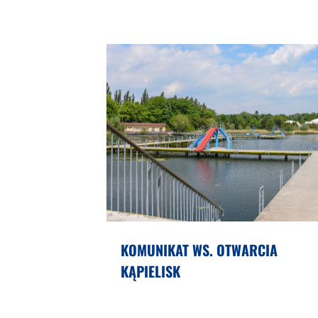
KOMUNIKAT WS. OTWARCIA
KĄPIELISK