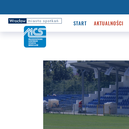
START
AKTUALNOŚCI