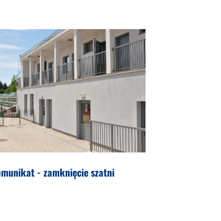
munikat - zamknięcie szatni