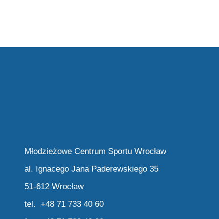
Młodzieżowe Centrum Sportu Wrocław
al. Ignacego Jana Paderewskiego 35
51-612 Wrocław
tel. +48 71 733 40 60