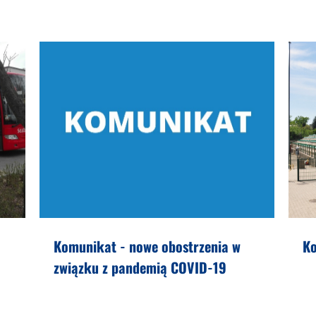
Komunikat - nowe obostrzenia w
Ko
związku z pandemią COVID-19