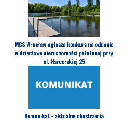
MCS Wrocław ogłasza konkurs na oddanie
w dzierżawę nieruchomości położonej przy
ul. Harcerskiej 25
Komunikat - aktualne obostrzenia