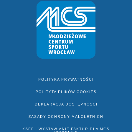
POLITYKA PRYWATNOŚCI
POLITYTA PLIKÓW COOKIES
DEKLARACJA DOSTĘPNOŚCI
ZASADY OCHRONY MAŁOLETNICH
KSEF - WYSTAWIANIE FAKTUR DLA MCS