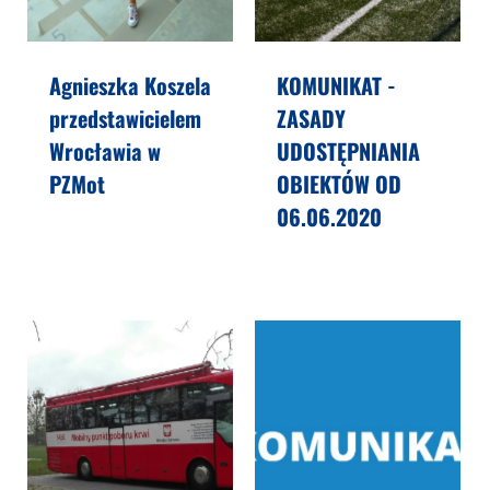
Agnieszka Koszela
KOMUNIKAT -
przedstawicielem
ZASADY
Wrocławia w
UDOSTĘPNIANIA
PZMot
OBIEKTÓW OD
06.06.2020