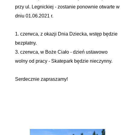
przy ul. Legnickiej - zostanie ponownie otwarte w
dniu 01.06.2021 r.
1. czerwca, z okazji Dnia Dziecka, wstęp będzie
bezpłatny.
3. czerwca, w Boże Ciało - dzień ustawowo
wolny od pracy - Skatepark będzie nieczynny.
Serdecznie zapraszamy!