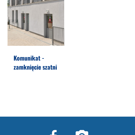
Komunikat -
zamknięcie szatni