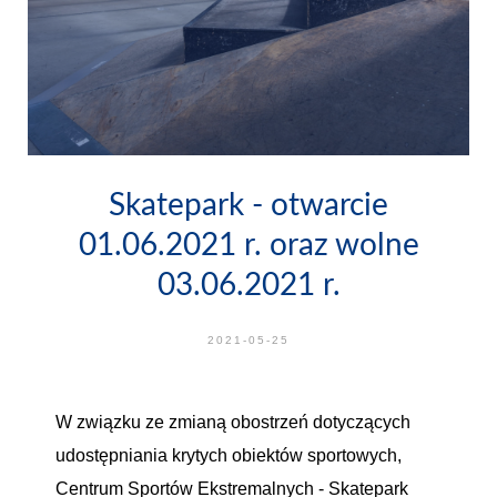
Skatepark - otwarcie
01.06.2021 r. oraz wolne
03.06.2021 r.
2021-05-25
W związku ze zmianą obostrzeń dotyczących
udostępniania krytych obiektów sportowych,
Centrum Sportów Ekstremalnych - Skatepark