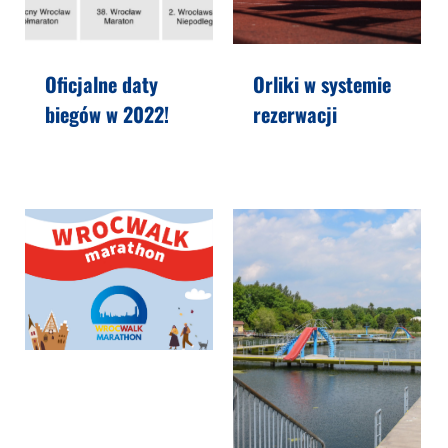
Oficjalne daty
Orliki w systemie
biegów w 2022!
rezerwacji