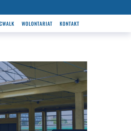
CWALK
WOLONTARIAT
KONTAKT