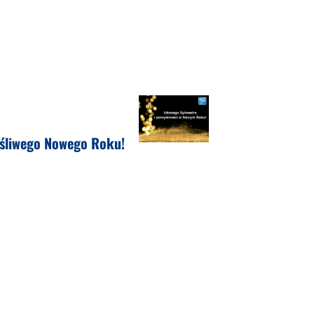
śliwego Nowego Roku!