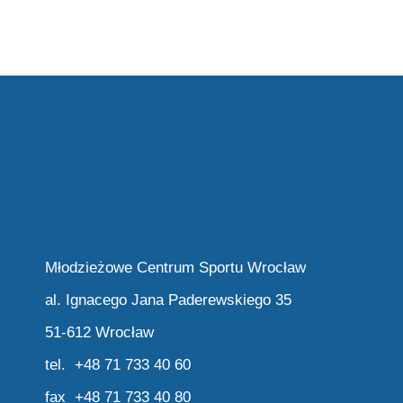
Młodzieżowe Centrum Sportu Wrocław
al. Ignacego Jana Paderewskiego 35
51-612 Wrocław
tel. +48 71 733 40 60
fax +48 71 733 40 80