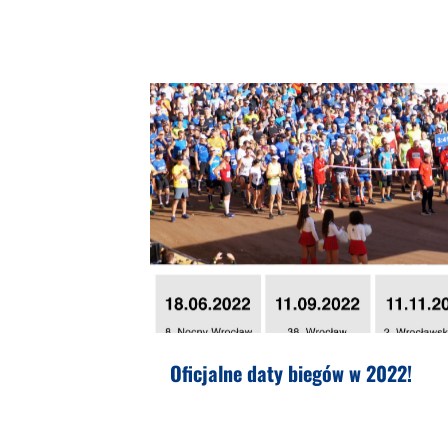
Oficjalne daty biegów w 2022!