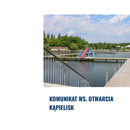
KOMUNIKAT WS. OTWARCIA
KĄPIELISK