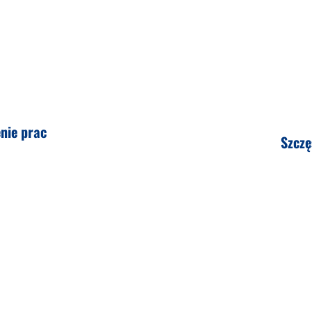
nie prac
Szczę