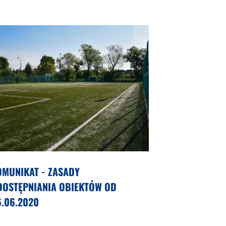
OMUNIKAT - ZASADY
DOSTĘPNIANIA OBIEKTÓW OD
6.06.2020