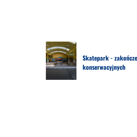
Skatepark - zakończe
konserwacyjnych