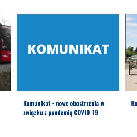
Komunikat - nowe obostrzenia w
Ko
związku z pandemią COVID-19