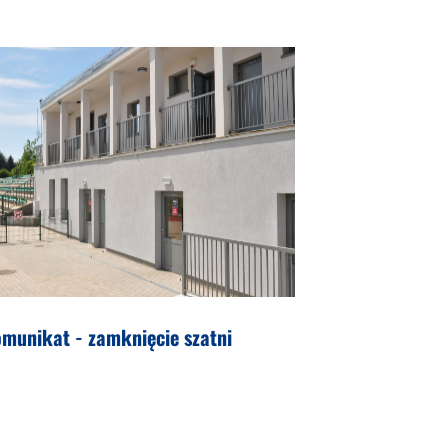
munikat - zamknięcie szatni