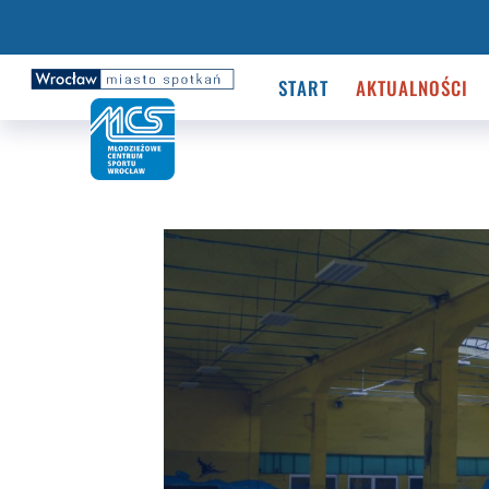
START
AKTUALNOŚCI