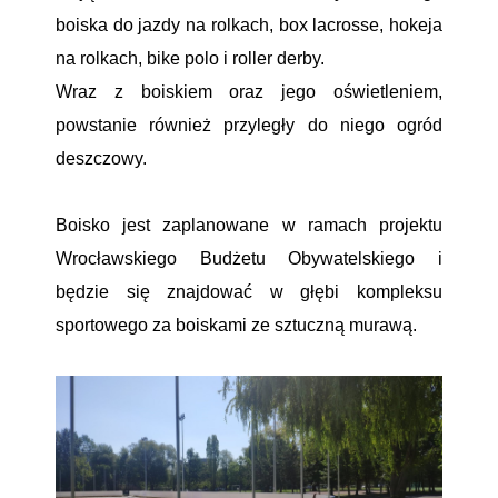
boiska do jazdy na rolkach, box lacrosse, hokeja
na rolkach, bike polo i roller derby.
Wraz z boiskiem oraz jego oświetleniem,
powstanie również przyległy do niego ogród
deszczowy.
Boisko jest zaplanowane w ramach projektu
Wrocławskiego Budżetu Obywatelskiego i
będzie się znajdować w głębi kompleksu
sportowego za boiskami ze sztuczną murawą.