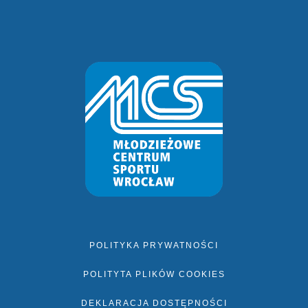
POLITYKA PRYWATNOŚCI
POLITYTA PLIKÓW COOKIES
DEKLARACJA DOSTĘPNOŚCI