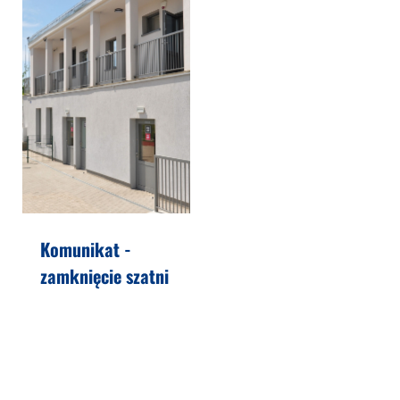
Komunikat -
zamknięcie szatni