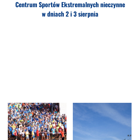
Centrum Sportów Ekstremalnych nieczynne
w dniach 2 i 3 sierpnia