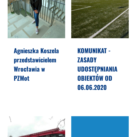
Agnieszka Koszela
KOMUNIKAT -
przedstawicielem
ZASADY
Wrocławia w
UDOSTĘPNIANIA
PZMot
OBIEKTÓW OD
06.06.2020