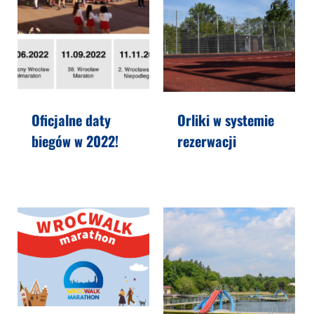
Oficjalne daty
Orliki w systemie
biegów w 2022!
rezerwacji