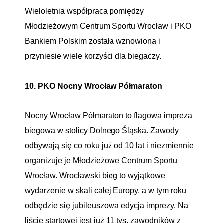
Wieloletnia współpraca pomiędzy
Młodzieżowym Centrum Sportu Wrocław i PKO
Bankiem Polskim została wznowiona i
przyniesie wiele korzyści dla biegaczy.
10. PKO Nocny Wrocław Półmaraton
Nocny Wrocław Półmaraton to flagowa impreza
biegowa w stolicy Dolnego Śląska. Zawody
odbywają się co roku już od 10 lat i niezmiennie
organizuje je Młodzieżowe Centrum Sportu
Wrocław. Wrocławski bieg to wyjątkowe
wydarzenie w skali całej Europy, a w tym roku
odbędzie się jubileuszowa edycja imprezy. Na
liście startowej jest już 11 tys. zawodników z