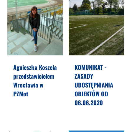
Agnieszka Koszela
KOMUNIKAT -
przedstawicielem
ZASADY
Wrocławia w
UDOSTĘPNIANIA
PZMot
OBIEKTÓW OD
06.06.2020