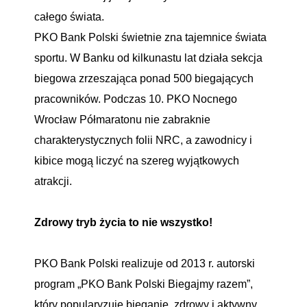
całego świata.
PKO Bank Polski świetnie zna tajemnice świata
sportu. W Banku od kilkunastu lat działa sekcja
biegowa zrzeszająca ponad 500 biegających
pracowników. Podczas 10. PKO Nocnego
Wrocław Półmaratonu nie zabraknie
charakterystycznych folii NRC, a zawodnicy i
kibice mogą liczyć na szereg wyjątkowych
atrakcji.
Zdrowy tryb życia to nie wszystko!
PKO Bank Polski realizuje od 2013 r. autorski
program „PKO Bank Polski Biegajmy razem”,
który popularyzuje bieganie, zdrowy i aktywny