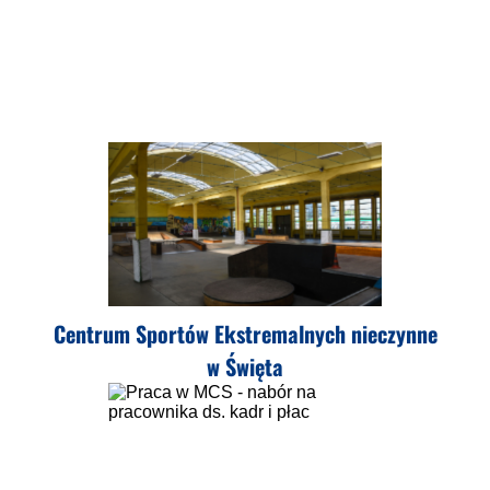
Centrum Sportów Ekstremalnych nieczynne
w Święta