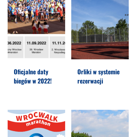
Oficjalne daty
Orliki w systemie
biegów w 2022!
rezerwacji