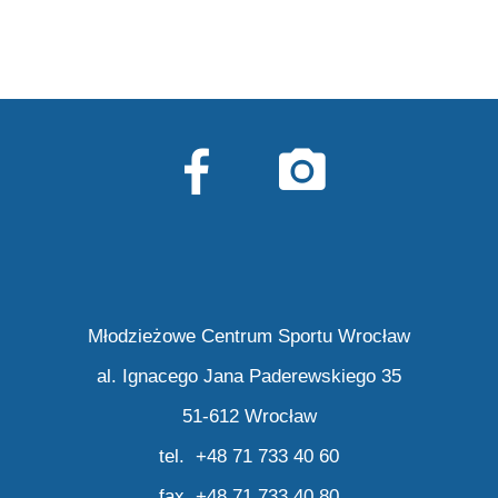
Młodzieżowe Centrum Sportu Wrocław
al. Ignacego Jana Paderewskiego 35
51-612 Wrocław
tel. +48 71 733 40 60
fax +48 71 733 40 80