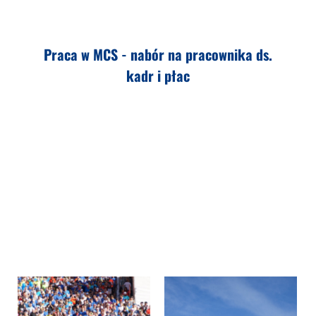
Praca w MCS - nabór na pracownika ds.
kadr i płac