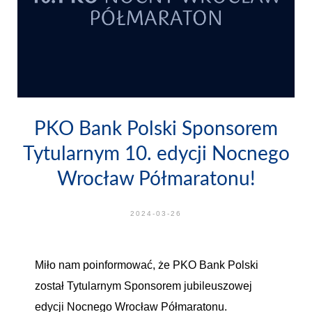
PKO Bank Polski Sponsorem
Tytularnym 10. edycji Nocnego
Wrocław Półmaratonu!
2024-03-26
Miło nam poinformować, że PKO Bank Polski
został Tytularnym Sponsorem jubileuszowej
edycji Nocnego Wrocław Półmaratonu.