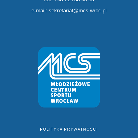
e-mail:
sekretariat@mcs.wroc.pl
POLITYKA PRYWATNOŚCI