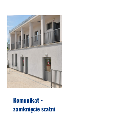
Komunikat -
zamknięcie szatni