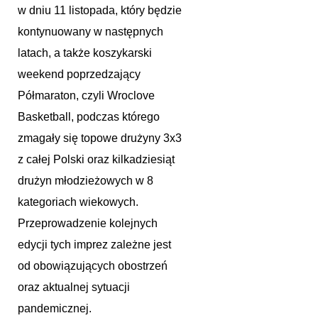
w dniu 11 listopada, który będzie
kontynuowany w następnych
latach, a także koszykarski
weekend poprzedzający
Półmaraton, czyli Wroclove
Basketball, podczas którego
zmagały się topowe drużyny 3x3
z całej Polski oraz kilkadziesiąt
drużyn młodzieżowych w 8
kategoriach wiekowych.
Przeprowadzenie kolejnych
edycji tych imprez zależne jest
od obowiązujących obostrzeń
oraz aktualnej sytuacji
pandemicznej.