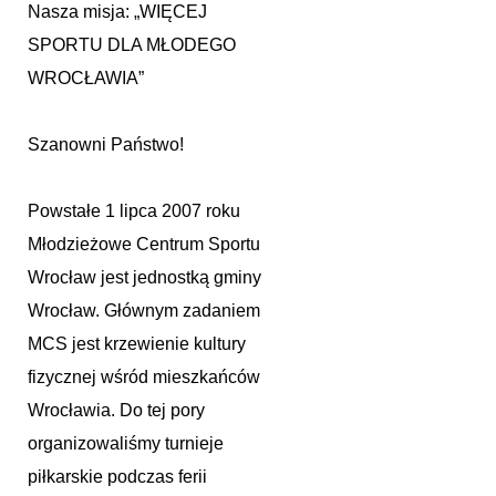
Nasza misja: „WIĘCEJ
SPORTU DLA MŁODEGO
WROCŁAWIA”
Szanowni Państwo!
Powstałe 1 lipca 2007 roku
Młodzieżowe Centrum Sportu
Wrocław jest jednostką gminy
Wrocław. Głównym zadaniem
MCS jest krzewienie kultury
fizycznej wśród mieszkańców
Wrocławia. Do tej pory
organizowaliśmy turnieje
piłkarskie podczas ferii