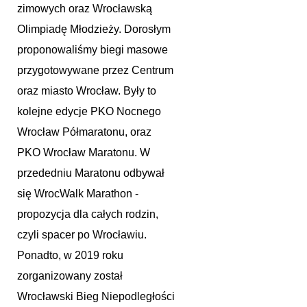
zimowych oraz Wrocławską
Olimpiadę Młodzieży. Dorosłym
proponowaliśmy biegi masowe
przygotowywane przez Centrum
oraz miasto Wrocław. Były to
kolejne edycje PKO Nocnego
Wrocław Półmaratonu, oraz
PKO Wrocław Maratonu. W
przededniu Maratonu odbywał
się WrocWalk Marathon -
propozycja dla całych rodzin,
czyli spacer po Wrocławiu.
Ponadto, w 2019 roku
zorganizowany został
Wrocławski Bieg Niepodległości