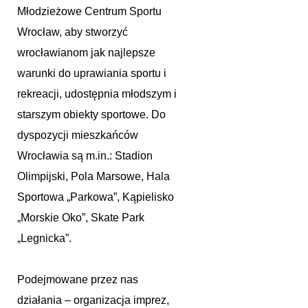
Młodzieżowe Centrum Sportu
Wrocław, aby stworzyć
wrocławianom jak najlepsze
warunki do uprawiania sportu i
rekreacji, udostępnia młodszym i
starszym obiekty sportowe. Do
dyspozycji mieszkańców
Wrocławia są m.in.: Stadion
Olimpijski, Pola Marsowe, Hala
Sportowa „Parkowa”, Kąpielisko
„Morskie Oko”, Skate Park
„Legnicka”.
Podejmowane przez nas
działania – organizacja imprez,