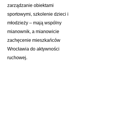
zarządzanie obiektami
sportowymi, szkolenie dzieci i
młodzieży – mają wspólny
mianownik, a mianowicie
zachęcenie mieszkańców
Wrocławia do aktywności
ruchowej.