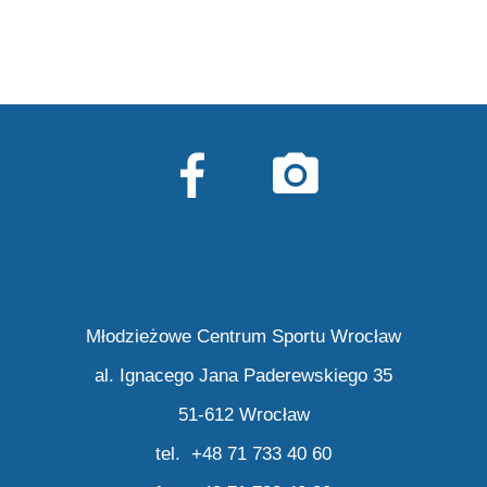
Młodzieżowe Centrum Sportu Wrocław
al. Ignacego Jana Paderewskiego 35
51-612 Wrocław
tel. +48 71 733 40 60