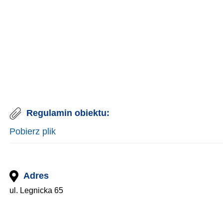
Regulamin obiektu:
Pobierz plik
Adres
ul. Legnicka 65