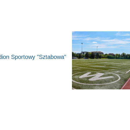
dion Sportowy "Sztabowa"