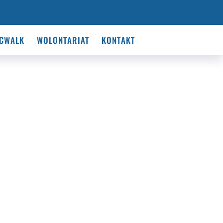
CWALK
WOLONTARIAT
KONTAKT