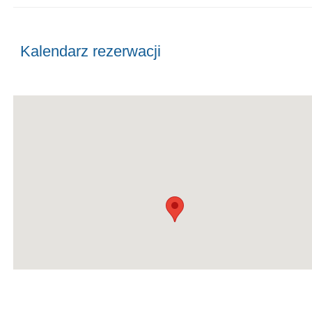
Kalendarz rezerwacji