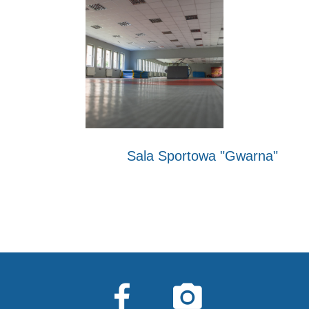
Sala Sportowa "Gwarna"