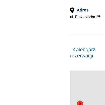
Adres
ul. Pawłowicka 25
Kalendarz
rezerwacji