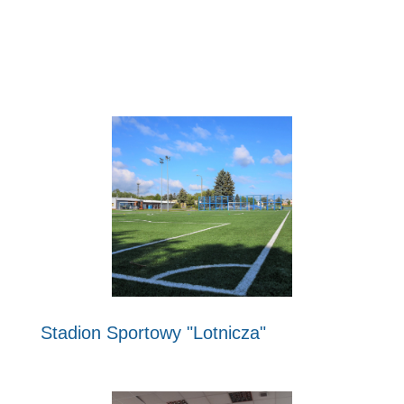
Stadion Sportowy "Lotnicza"