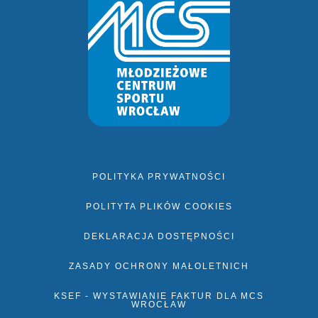
POLITYKA PRYWATNOŚCI
POLITYTA PLIKÓW COOKIES
DEKLARACJA DOSTĘPNOŚCI
ZASADY OCHRONY MAŁOLETNICH
KSEF - WYSTAWIANIE FAKTUR DLA MCS
WROCŁAW