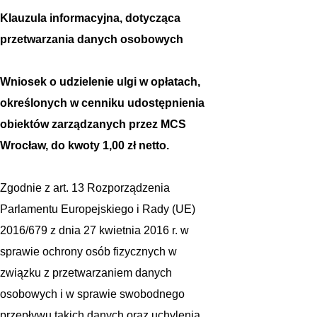
Klauzula informacyjna, dotycząca
przetwarzania danych osobowych
Wniosek o udzielenie ulgi w opłatach,
określonych w cenniku udostępnienia
obiektów zarządzanych przez MCS
Wrocław, do kwoty 1,00 zł netto.
Zgodnie z art. 13 Rozporządzenia
Parlamentu Europejskiego i Rady (UE)
2016/679 z dnia 27 kwietnia 2016 r. w
sprawie ochrony osób fizycznych w
związku z przetwarzaniem danych
osobowych i w sprawie swobodnego
przepływu takich danych oraz uchylenia