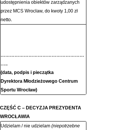
udostępnienia obiektów zarządzanych
przez MCS Wrocław, do kwoty 1,00 zł
netto.
………………………………………………
…..
(data, podpis i pieczątka
Dyrektora Młodzieżowego Centrum
Sportu Wrocław)
CZĘŚĆ C – DECYZJA PREZYDENTA
WROCŁAWIA
Udzielam / nie udzielam
(niepotrzebne