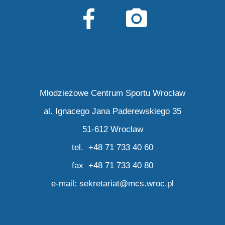
Młodzieżowe Centrum Sportu Wrocław
al. Ignacego Jana Paderewskiego 35
51-612 Wrocław
tel. +48 71 733 40 60
fax +48 71 733 40 80
e-mail:
sekretariat@mcs.wroc.pl