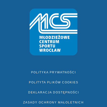
POLITYKA PRYWATNOŚCI
POLITYTA PLIKÓW COOKIES
DEKLARACJA DOSTĘPNOŚCI
ZASADY OCHRONY MAŁOLETNICH