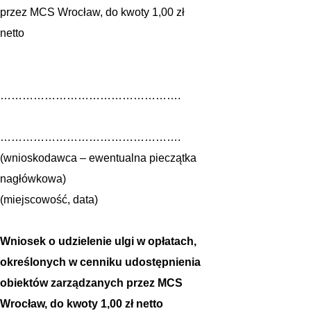
przez MCS Wrocław, do kwoty 1,00 zł
netto
………………………………………….
………………………………………….
(wnioskodawca – ewentualna pieczątka
nagłówkowa)
(miejscowość, data)
Wniosek
o
udzielenie ulgi w opłatach,
określonych w cenniku udostępnienia
obiektów zarządzanych przez MCS
Wrocław, do kwoty 1,00 zł netto