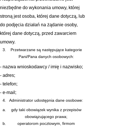
niezbędne do wykonania umowy, której
stroną jest osoba, której dane dotyczą, lub
do podjęcia działań na żądanie osoby,
której dane dotyczą, przed zawarciem
umowy.
Przetwarzane są następujące kategorie
Pani/Pana danych osobowych:
- nazwa wnioskodawcy / imię i nazwisko;
- adres;
- telefon;
- e-mail;
Administrator udostępnia dane osobowe:
gdy taki obowiązek wynika z przepisów
obowiązującego prawa;
operatorom pocztowym, firmom