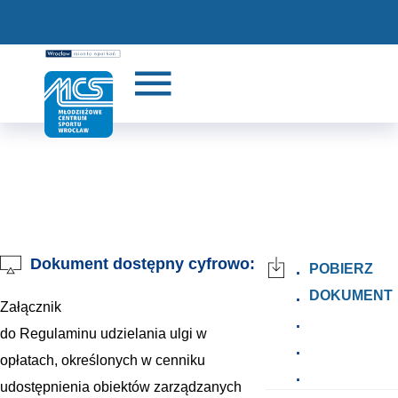
Dokument dostępny cyfrowo:
.
POBIERZ
.
DOKUMENT
Załącznik
.
do Regulaminu udzielania ulgi w
.
opłatach, określonych w cenniku
.
udostępnienia obiektów zarządzanych