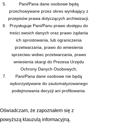
Pani/Pana dane osobowe będą
przechowywane przez okres wynikający z
przepisów prawa dotyczących archiwizacji.
Przysługuje Pani/Panu prawo dostępu do
treści swoich danych oraz prawo żądania
ich sprostowania, lub ograniczenia
przetwarzania, prawo do wniesienia
sprzeciwu wobec przetwarzania, prawo
wniesienia skargi do Prezesa Urzędu
Ochrony Danych Osobowych;
Pani/Pana dane osobowe nie będą
wykorzystywane do zautomatyzowanego
podejmowania decyzji ani profilowania.
Oświadczam, że zapoznałem się z
powyższą klauzulą informacyjną.