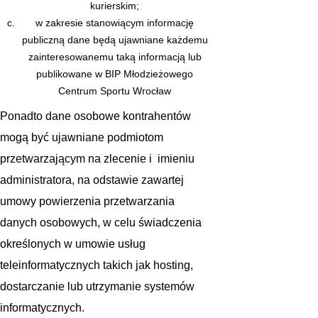
kurierskim;
w zakresie stanowiącym informację
publiczną dane będą ujawniane każdemu
zainteresowanemu taką informacją lub
publikowane w BIP Młodzieżowego
Centrum Sportu Wrocław
Ponadto dane osobowe kontrahentów
mogą być ujawniane podmiotom
przetwarzającym na zlecenie i imieniu
administratora, na odstawie zawartej
umowy powierzenia przetwarzania
danych osobowych, w celu świadczenia
określonych w umowie usług
teleinformatycznych takich jak hosting,
dostarczanie lub utrzymanie systemów
informatycznych.