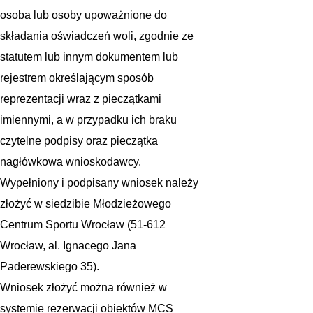
osoba lub osoby upoważnione do
składania oświadczeń woli, zgodnie ze
statutem lub innym dokumentem lub
rejestrem określającym sposób
reprezentacji wraz z pieczątkami
imiennymi, a w przypadku ich braku
czytelne podpisy oraz pieczątka
nagłówkowa wnioskodawcy.
Wypełniony i podpisany wniosek należy
złożyć w siedzibie Młodzieżowego
Centrum Sportu Wrocław (51-612
Wrocław, al. Ignacego Jana
Paderewskiego 35).
Wniosek złożyć można również w
systemie rezerwacji obiektów MCS