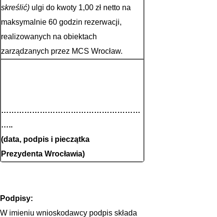
skreślić)
ulgi do kwoty 1,00 zł netto na
maksymalnie 60 godzin rezerwacji,
realizowanych na obiektach
zarządzanych przez MCS Wrocław.
………………………………………………
…..
(data, podpis i pieczątka
Prezydenta Wrocławia)
Podpisy:
W imieniu wnioskodawcy podpis składa