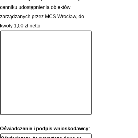
cenniku udostępnienia obiektów
zarządzanych przez MCS Wrocław, do
kwoty 1,00 zł netto.
Oświadczenie i podpis wnioskodawcy: