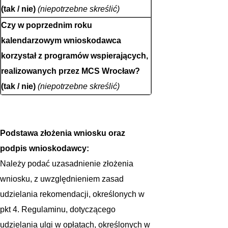
(tak / nie)
(niepotrzebne skreślić)
Czy w poprzednim roku
kalendarzowym wnioskodawca
korzystał z programów wspierających,
realizowanych przez MCS Wrocław?
(tak / nie)
(niepotrzebne skreślić)
Podstawa złożenia wniosku oraz
podpis wnioskodawcy:
Należy podać uzasadnienie złożenia
wniosku, z uwzględnieniem zasad
udzielania rekomendacji, określonych w
pkt 4. Regulaminu, dotyczącego
udzielania ulgi w opłatach, określonych w