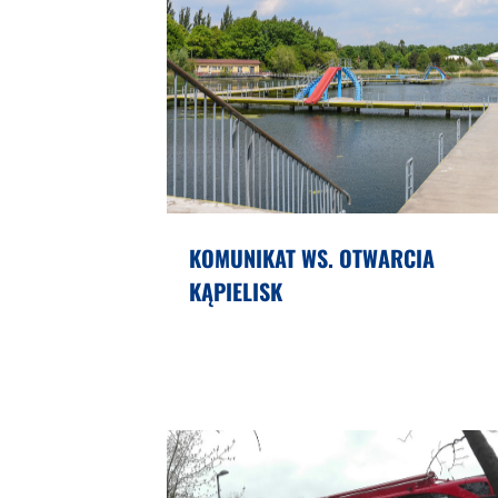
KOMUNIKAT WS. OTWARCIA
KĄPIELISK