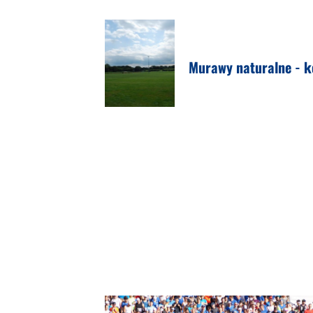
Murawy naturalne - 