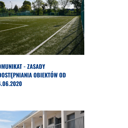
OMUNIKAT - ZASADY
DOSTĘPNIANIA OBIEKTÓW OD
6.06.2020