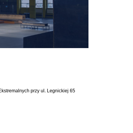
stremalnych przy ul. Legnickiej 65