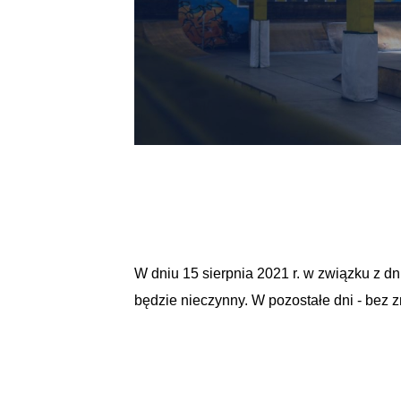
W dniu 15 sierpnia 2021 r. w związku z 
będzie nieczynny. W pozostałe dni - bez 