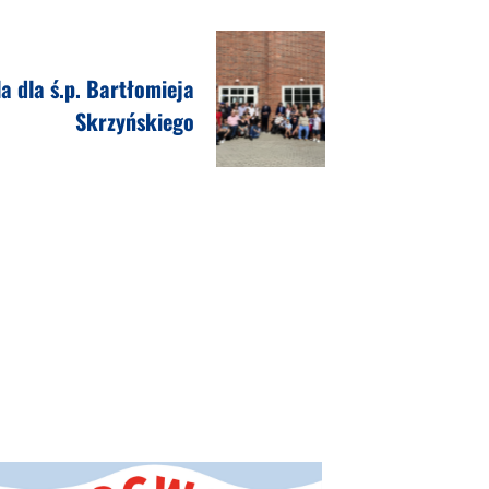
a dla ś.p. Bartłomieja
Skrzyńskiego