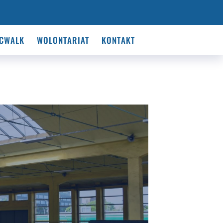
CWALK
WOLONTARIAT
KONTAKT