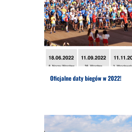
Oficjalne daty biegów w 2022!