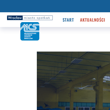
START
AKTUALNOŚCI