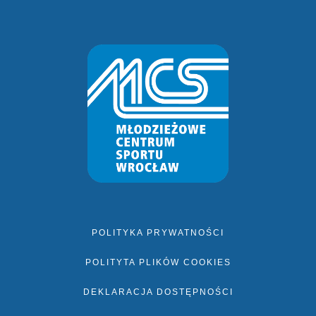
POLITYKA PRYWATNOŚCI
POLITYTA PLIKÓW COOKIES
DEKLARACJA DOSTĘPNOŚCI