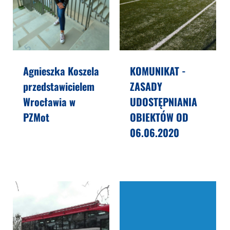
Agnieszka Koszela
KOMUNIKAT -
przedstawicielem
ZASADY
Wrocławia w
UDOSTĘPNIANIA
PZMot
OBIEKTÓW OD
06.06.2020