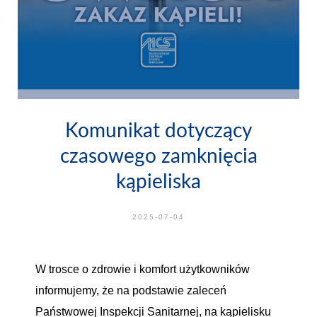
Komunikat dotyczący
czasowego zamknięcia
kąpieliska
2025-07-04
W trosce o zdrowie i komfort użytkowników
informujemy, że na podstawie zaleceń
Państwowej Inspekcji Sanitarnej, na kąpielisku