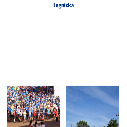
Legnicka