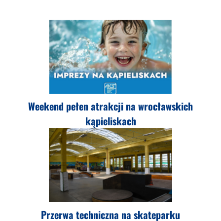
Weekend pełen atrakcji na wrocławskich
kąpieliskach
Przerwa techniczna na skateparku