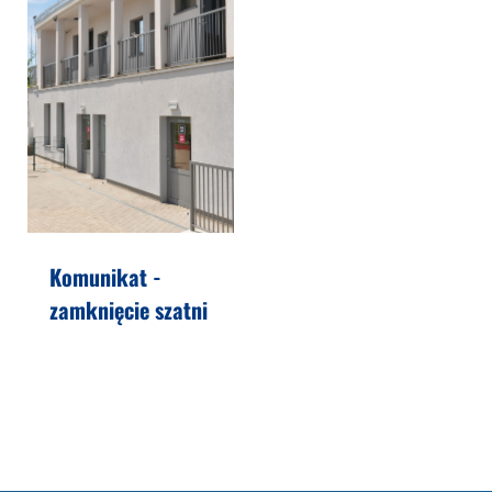
Komunikat -
zamknięcie szatni