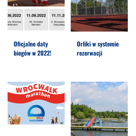
Oficjalne daty
Orliki w systemie
biegów w 2022!
rezerwacji