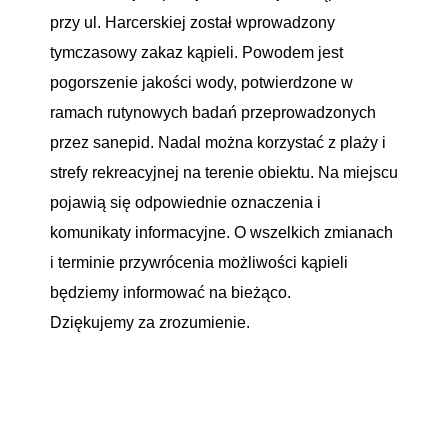
przy ul. Harcerskiej został wprowadzony
tymczasowy zakaz kąpieli. Powodem jest
pogorszenie jakości wody, potwierdzone w
ramach rutynowych badań przeprowadzonych
przez sanepid. Nadal można korzystać z plaży i
strefy rekreacyjnej na terenie obiektu. Na miejscu
pojawią się odpowiednie oznaczenia i
komunikaty informacyjne. O wszelkich zmianach
i terminie przywrócenia możliwości kąpieli
będziemy informować na bieżąco.
Dziękujemy za zrozumienie.