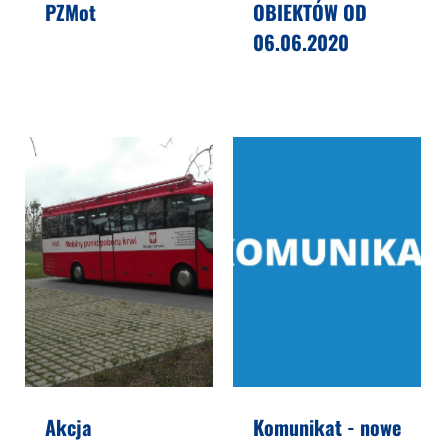
PZMot
OBIEKTÓW OD
06.06.2020
Akcja
Komunikat - nowe