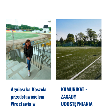
Agnieszka Koszela
KOMUNIKAT -
przedstawicielem
ZASADY
Wrocławia w
UDOSTĘPNIANIA