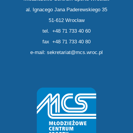
al. Ignacego Jana Paderewskiego 35
51-612 Wrocław
tel. +48 71 733 40 60
fax +48 71 733 40 80
e-mail:
sekretariat@mcs.wroc.pl