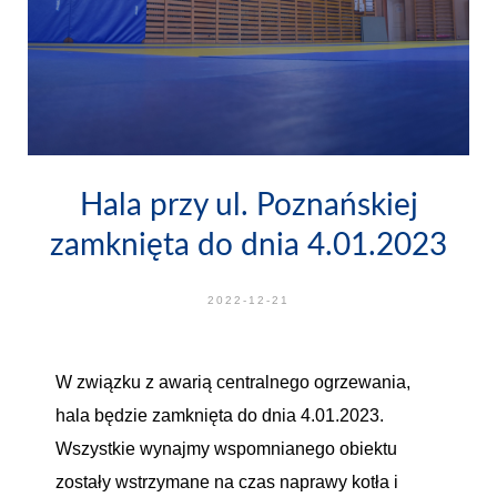
Hala przy ul. Poznańskiej
zamknięta do dnia 4.01.2023
2022-12-21
W związku z awarią centralnego ogrzewania,
hala będzie zamknięta do dnia 4.01.2023.
Wszystkie wynajmy wspomnianego obiektu
zostały wstrzymane na czas naprawy kotła i