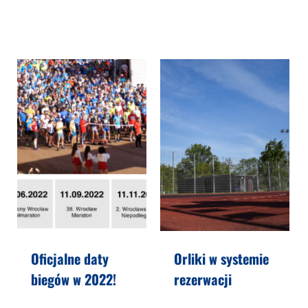
Oficjalne daty
Orliki w systemie
biegów w 2022!
rezerwacji