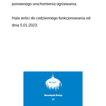
ponownego uruchomienia ogrzewania.
Hala wróci do codziennego funkcjonowania od
dnia 5.01.2023.