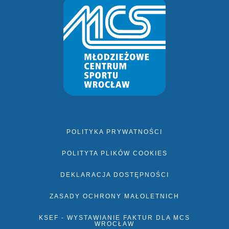
POLITYKA PRYWATNOŚCI
POLITYTA PLIKÓW COOKIES
DEKLARACJA DOSTĘPNOŚCI
ZASADY OCHRONY MAŁOLETNICH
KSEF - WYSTAWIANIE FAKTUR DLA MCS
WROCŁAW