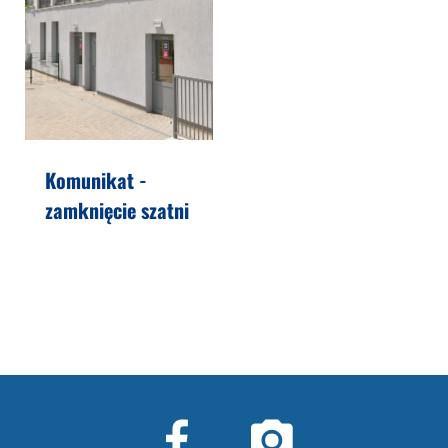
Komunikat -
zamknięcie szatni