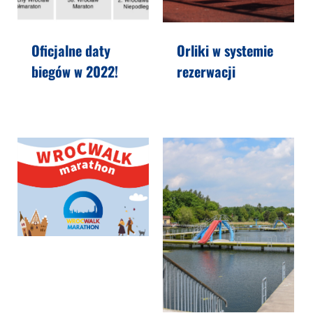
Oficjalne daty
Orliki w systemie
biegów w 2022!
rezerwacji