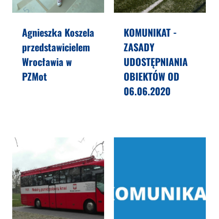
Agnieszka Koszela
KOMUNIKAT -
przedstawicielem
ZASADY
Wrocławia w
UDOSTĘPNIANIA
PZMot
OBIEKTÓW OD
06.06.2020