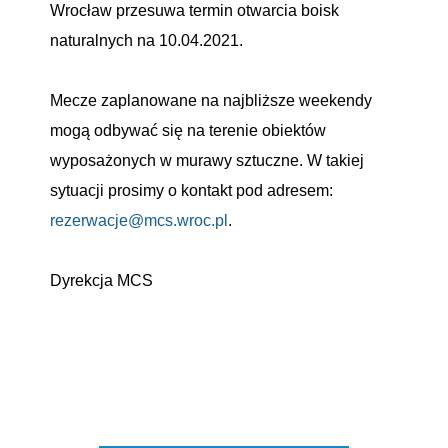
Wrocław przesuwa termin otwarcia boisk
naturalnych na 10.04.2021.
Mecze zaplanowane na najbliższe weekendy
mogą odbywać się na terenie obiektów
wyposażonych w murawy sztuczne. W takiej
sytuacji prosimy o kontakt pod adresem:
rezerwacje@mcs.wroc.pl
.
Dyrekcja MCS