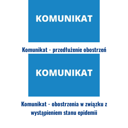
Komunikat - przedłużenie obostrzeń
Komunikat - obostrzenia w związku z
wystąpieniem stanu epidemii