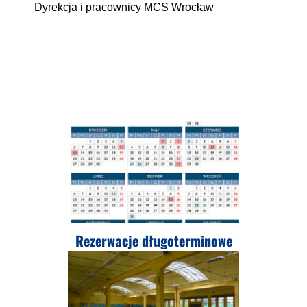
Dyrekcja i pracownicy MCS Wrocław
Rezerwacje długoterminowe