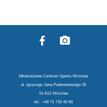
Młodzieżowe Centrum Sportu Wrocław
al. Ignacego Jana Paderewskiego 35
51-612 Wrocław
tel. +48 71 733 40 60