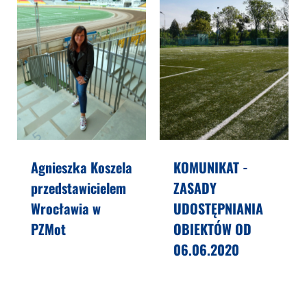
Agnieszka Koszela
KOMUNIKAT -
przedstawicielem
ZASADY
Wrocławia w
UDOSTĘPNIANIA
PZMot
OBIEKTÓW OD
06.06.2020