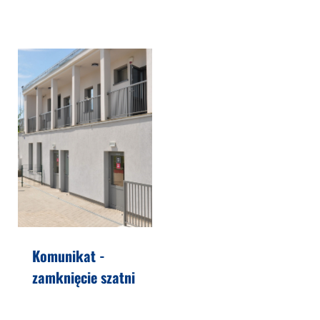
Komunikat -
zamknięcie szatni