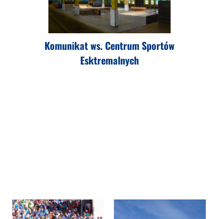
Komunikat ws. Centrum Sportów
Esktremalnych