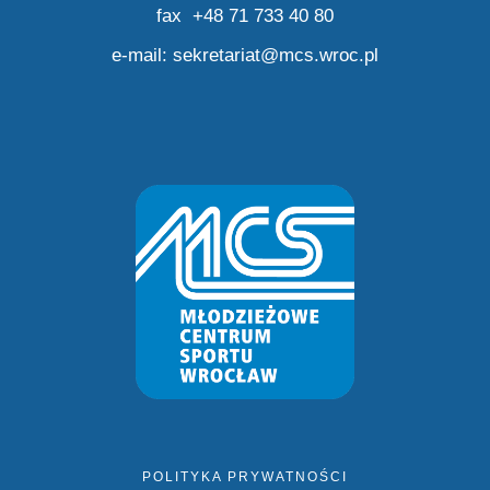
fax +48 71 733 40 80
e-mail:
sekretariat@mcs.wroc.pl
POLITYKA PRYWATNOŚCI