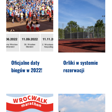
Oficjalne daty
Orliki w systemie
biegów w 2022!
rezerwacji