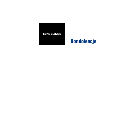
Kondolencje