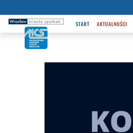
START
AKTUALNOŚCI