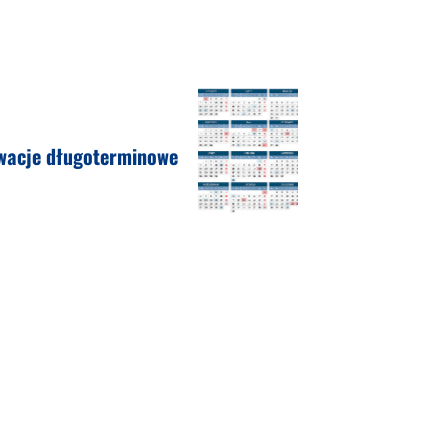
wacje długoterminowe