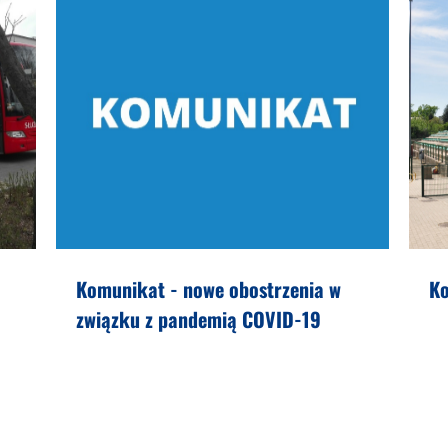
Komunikat - nowe obostrzenia w
Ko
związku z pandemią COVID-19