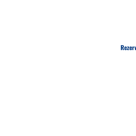
Rezer