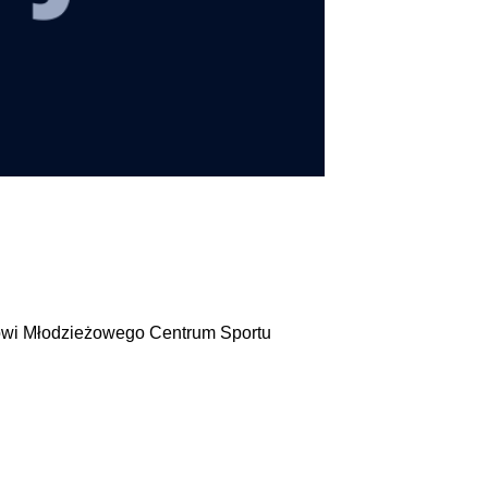
kowi Młodzieżowego Centrum Sportu