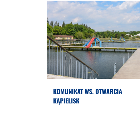
KOMUNIKAT WS. OTWARCIA
KĄPIELISK