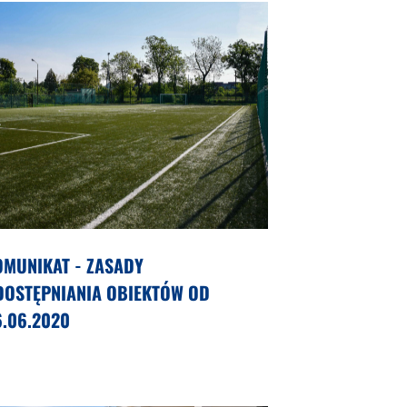
OMUNIKAT - ZASADY
DOSTĘPNIANIA OBIEKTÓW OD
6.06.2020