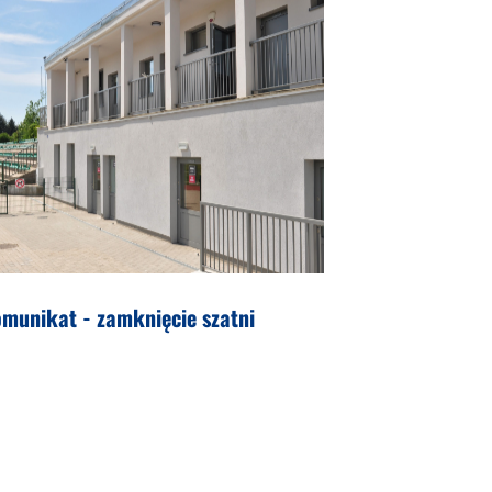
munikat - zamknięcie szatni