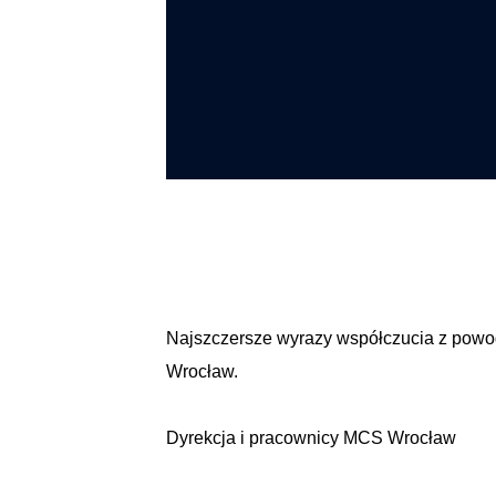
Najszczersze wyrazy współczucia z powo
Wrocław.
Dyrekcja i pracownicy MCS Wrocław