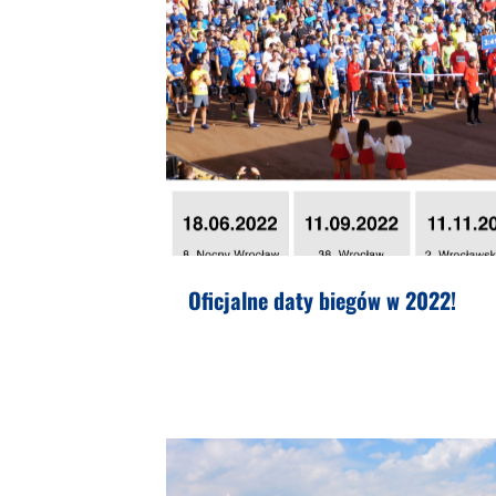
Oficjalne daty biegów w 2022!