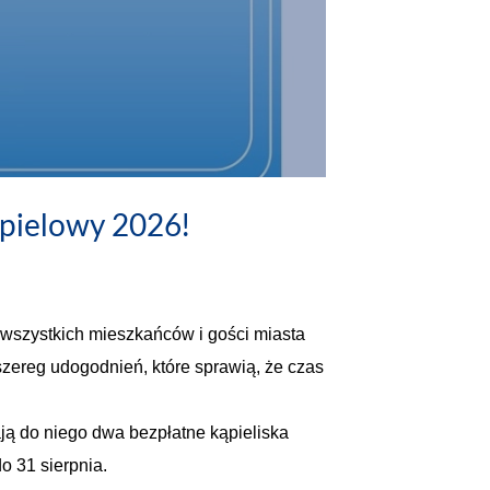
pielowy 2026!
 wszystkich mieszkańców i gości miasta
zereg udogodnień, które sprawią, że czas
ają do niego dwa bezpłatne kąpieliska
o 31 sierpnia.