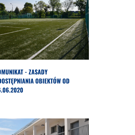
OMUNIKAT - ZASADY
DOSTĘPNIANIA OBIEKTÓW OD
6.06.2020