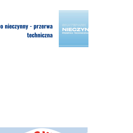
 nieczynny - przerwa
techniczna