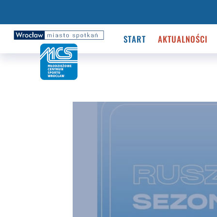
START
AKTUALNOŚCI