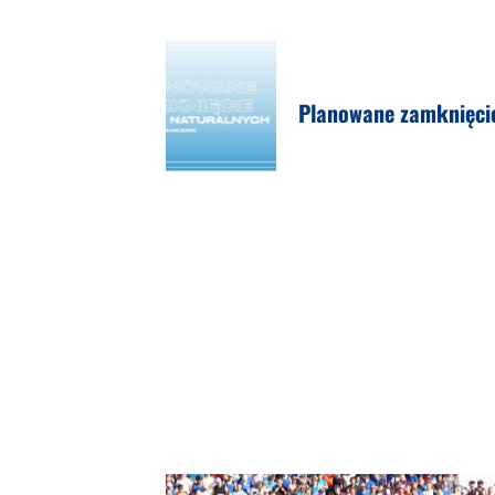
Planowane zamknięcie