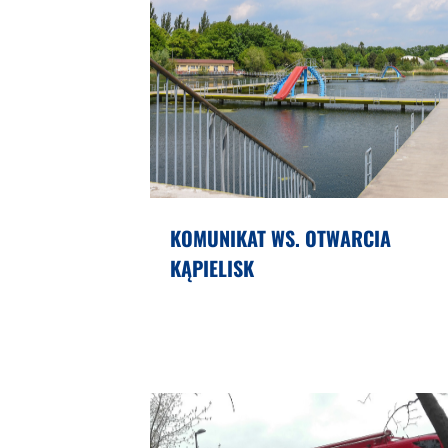
KOMUNIKAT WS. OTWARCIA
KĄPIELISK