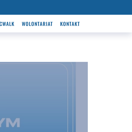
CWALK
WOLONTARIAT
KONTAKT