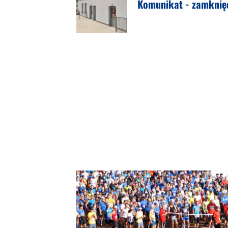
Komunikat - zamknięc