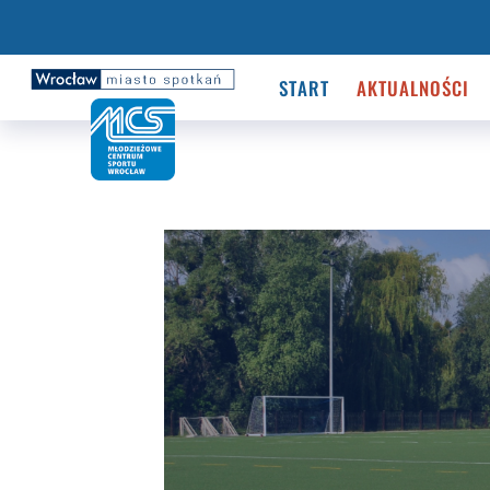
START
AKTUALNOŚCI