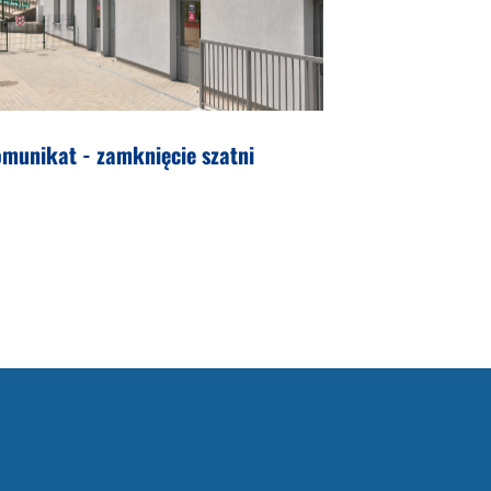
munikat - zamknięcie szatni