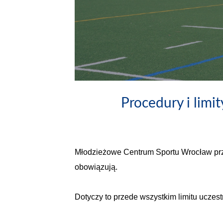
Procedury i lim
Młodzieżowe Centrum Sportu Wrocław prz
obowiązują.
Dotyczy to przede wszystkim limitu uczest