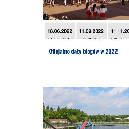
Oficjalne daty biegów w 2022!