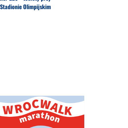
Stadionie Olimpijskim