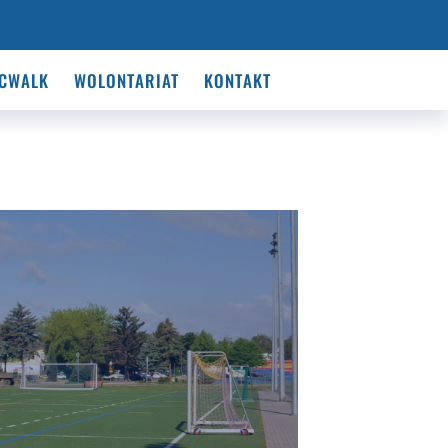
CWALK
WOLONTARIAT
KONTAKT