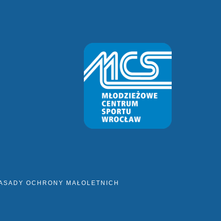
ASADY OCHRONY MAŁOLETNICH