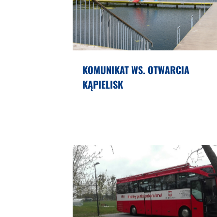
KOMUNIKAT WS. OTWARCIA
KĄPIELISK