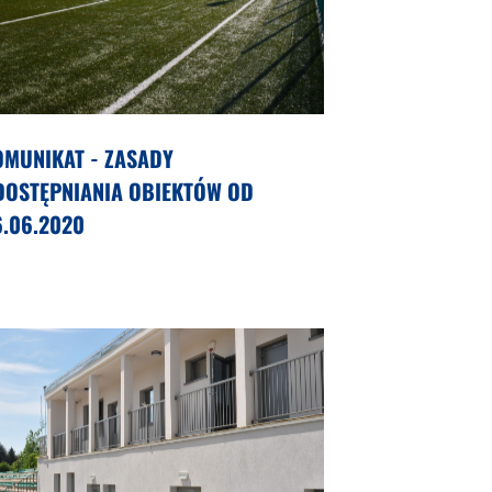
OMUNIKAT - ZASADY
DOSTĘPNIANIA OBIEKTÓW OD
6.06.2020