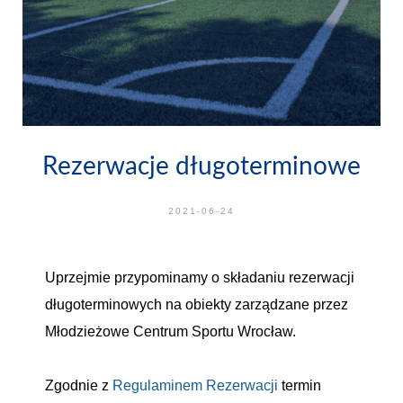
Rezerwacje długoterminowe
2021-06-24
Uprzejmie przypominamy o składaniu rezerwacji
długoterminowych na obiekty zarządzane przez
Młodzieżowe Centrum Sportu Wrocław.
Zgodnie z
Regulaminem Rezerwacji
termin