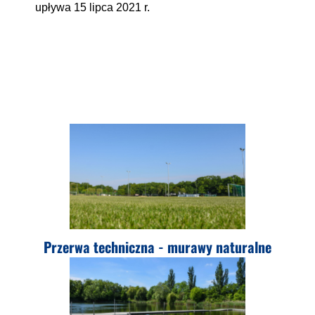
upływa 15 lipca 2021 r.
Przerwa techniczna - murawy naturalne