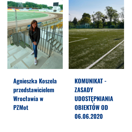
Agnieszka Koszela
KOMUNIKAT -
przedstawicielem
ZASADY
Wrocławia w
UDOSTĘPNIANIA
PZMot
OBIEKTÓW OD
06.06.2020