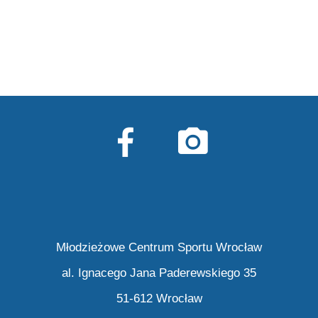
Młodzieżowe Centrum Sportu Wrocław
al. Ignacego Jana Paderewskiego 35
51-612 Wrocław