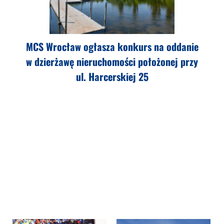
MCS Wrocław ogłasza konkurs na oddanie
w dzierżawę nieruchomości położonej przy
ul. Harcerskiej 25