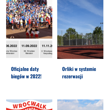
Oficjalne daty
Orliki w systemie
biegów w 2022!
rezerwacji