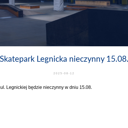
Skatepark Legnicka nieczynny 15.08
2025-08-12
ul. Legnickiej będzie nieczynny w dniu 15.08.