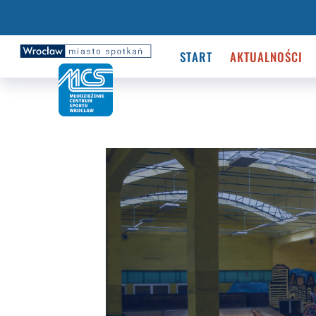
START
AKTUALNOŚCI