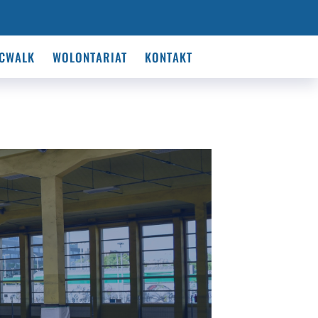
CWALK
WOLONTARIAT
KONTAKT