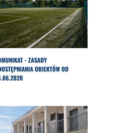
OMUNIKAT - ZASADY
DOSTĘPNIANIA OBIEKTÓW OD
6.06.2020