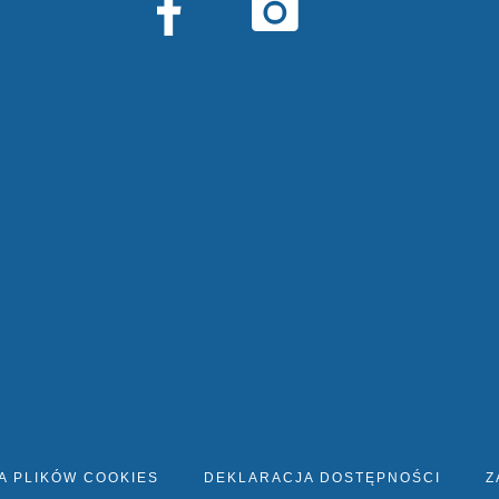
A PLIKÓW COOKIES
DEKLARACJA DOSTĘPNOŚCI
Z