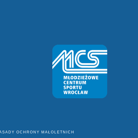
ASADY OCHRONY MAŁOLETNICH