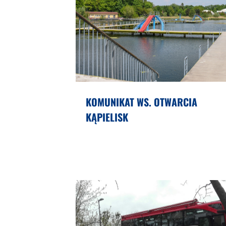
KOMUNIKAT WS. OTWARCIA
KĄPIELISK