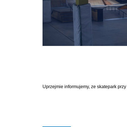
Uprzejmie informujemy, ze skatepark przy 