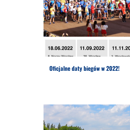
Oficjalne daty biegów w 2022!