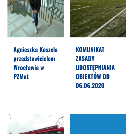
Agnieszka Koszela
KOMUNIKAT -
przedstawicielem
ZASADY
Wrocławia w
UDOSTĘPNIANIA
PZMot
OBIEKTÓW OD
06.06.2020