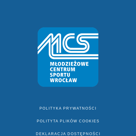
POLITYKA PRYWATNOŚCI
POLITYTA PLIKÓW COOKIES
DEKLARACJA DOSTĘPNOŚCI