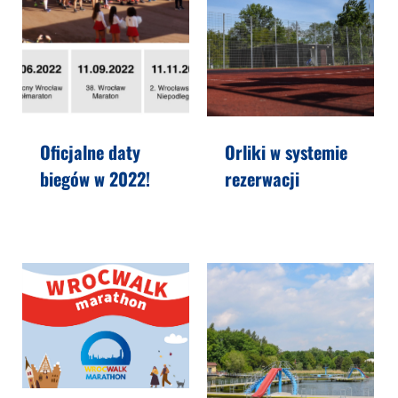
Oficjalne daty
Orliki w systemie
biegów w 2022!
rezerwacji