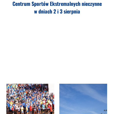
Centrum Sportów Ekstremalnych nieczynne
w dniach 2 i 3 sierpnia