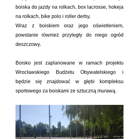
boiska do jazdy na rolkach, box lacrosse, hokeja
na rolkach, bike polo i roller derby.
Wraz z boiskiem oraz jego oświetleniem,
powstanie również przyległy do niego ogród
deszczowy.
Boisko jest zaplanowane w ramach projektu
Wrocławskiego Budżetu Obywatelskiego i
będzie się znajdować w głębi kompleksu
sportowego za boiskami ze sztuczną murawą.