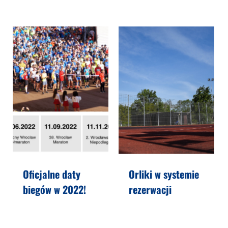
Oficjalne daty
Orliki w systemie
biegów w 2022!
rezerwacji