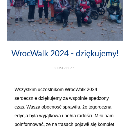
WrocWalk 2024 - dziękujemy!
2024-11-11
Wszystkim uczestnikom WrocWalk 2024
serdecznie dziękujemy za wspólnie spędzony
czas. Wasza obecność sprawiła, że tegoroczna
edycja była wyjątkowa i pełna radości. Miło nam
poinformować, że na trasach pojawił się komplet