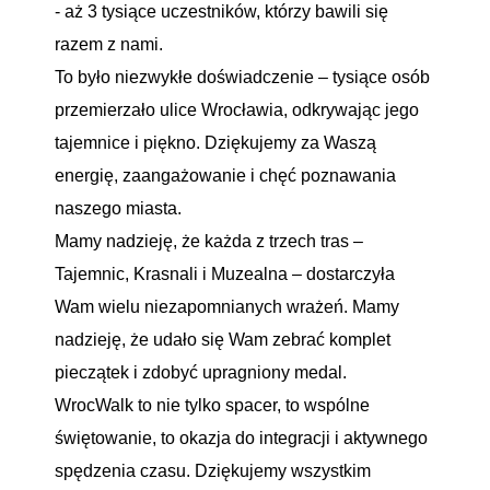
- aż 3 tysiące uczestników, którzy bawili się
razem z nami.
To było niezwykłe doświadczenie – tysiące osób
przemierzało ulice Wrocławia, odkrywając jego
tajemnice i piękno. Dziękujemy za Waszą
energię, zaangażowanie i chęć poznawania
naszego miasta.
Mamy nadzieję, że każda z trzech tras –
Tajemnic, Krasnali i Muzealna – dostarczyła
Wam wielu niezapomnianych wrażeń. Mamy
nadzieję, że udało się Wam zebrać komplet
pieczątek i zdobyć upragniony medal.
WrocWalk to nie tylko spacer, to wspólne
świętowanie, to okazja do integracji i aktywnego
spędzenia czasu. Dziękujemy wszystkim