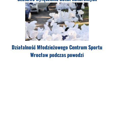
Działalność Młodzieżowego Centrum Sportu
Wrocław podczas powodzi