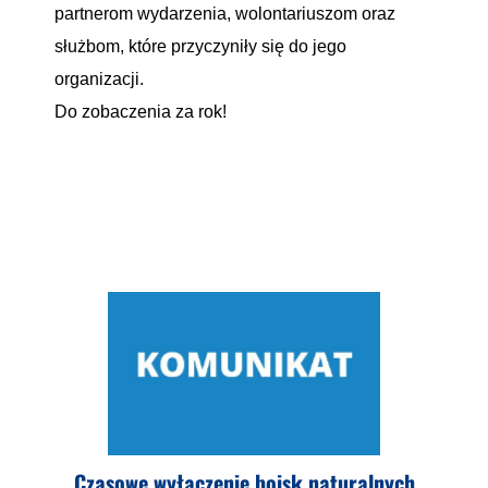
partnerom wydarzenia, wolontariuszom oraz
służbom, które przyczyniły się do jego
organizacji.
Do zobaczenia za rok!
Czasowe wyłączenie boisk naturalnych