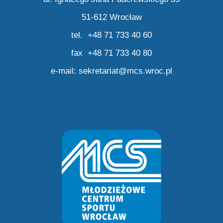
51-612 Wrocław
tel. +48 71 733 40 60
fax +48 71 733 40 80
e-mail:
sekretariat@mcs.wroc.pl