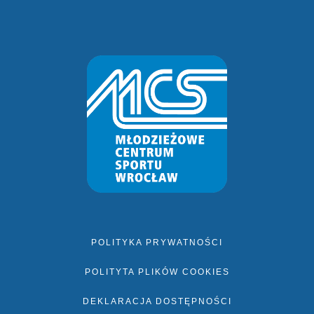
POLITYKA PRYWATNOŚCI
POLITYTA PLIKÓW COOKIES
DEKLARACJA DOSTĘPNOŚCI