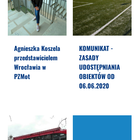
Agnieszka Koszela
KOMUNIKAT -
przedstawicielem
ZASADY
Wrocławia w
UDOSTĘPNIANIA
PZMot
OBIEKTÓW OD
06.06.2020