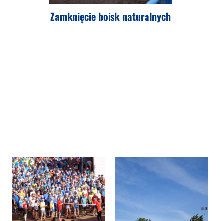
Zamknięcie boisk naturalnych