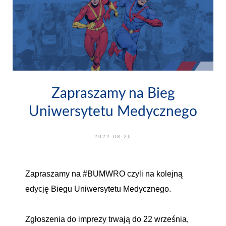
Zapraszamy na Bieg
Uniwersytetu Medycznego
2022-08-26
Zapraszamy na #BUMWRO czyli na kolejną
edycję Biegu Uniwersytetu Medycznego.
Zgłoszenia do imprezy trwają do 22 września,