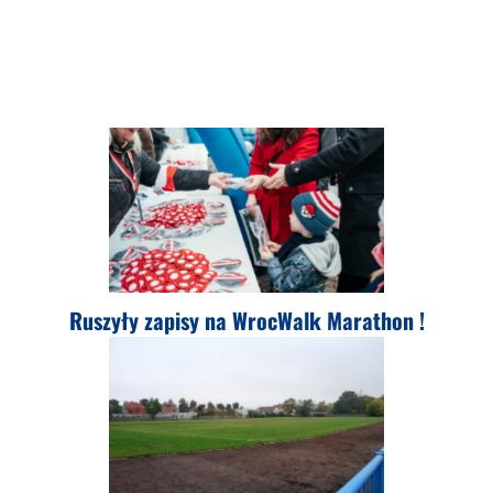
Ruszyły zapisy na WrocWalk Marathon !