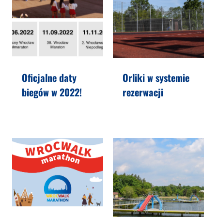
Oficjalne daty
Orliki w systemie
biegów w 2022!
rezerwacji