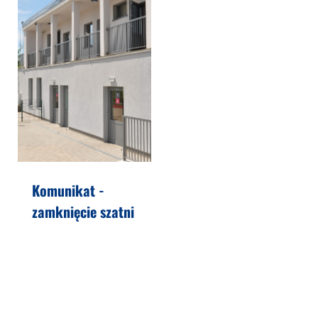
Komunikat -
zamknięcie szatni