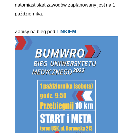
natomiast start zawodów zaplanowany jest na 1
października.
Zapisy na bieg pod
LINKIEM