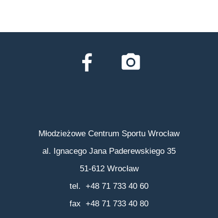
Młodzieżowe Centrum Sportu Wrocław
al. Ignacego Jana Paderewskiego 35
51-612 Wrocław
tel. +48 71 733 40 60
fax +48 71 733 40 80