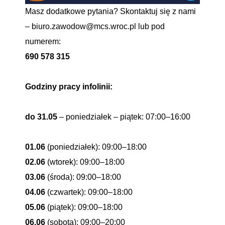
Masz dodatkowe pytania? Skontaktuj się z nami
–
biuro.zawodow@mcs.wroc.pl
lub pod
numerem:
690 578 315
Godziny pracy infolinii:
do 31.05
– poniedziałek – piątek: 07:00–16:00
01.06
(poniedziałek): 09:00–18:00
02.06
(wtorek): 09:00–18:00
03.06
(środa): 09:00–18:00
04.06
(czwartek): 09:00–18:00
05.06
(piątek): 09:00–18:00
06.06
(sobota): 09:00–20:00