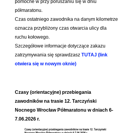
pomocne w przy poruszaniu się w dniu
półmaratonu.
Czas ostatniego zawodnika na danym kilometrze
oznacza przybliżony czas otwarcia ulicy dla
ruchu kołowego.
Szczegółowe informacje dotyczące zakazu
zatrzymywania się sprawdzasz
TUTAJ (link
otwiera się w nowym oknie)
Czasy (orientacyjne) przebiegania
zawodników na trasie 12. Tarczyński
Nocnego Wrocław Półmaratonu w dniach 6-
7.06.2026 r.