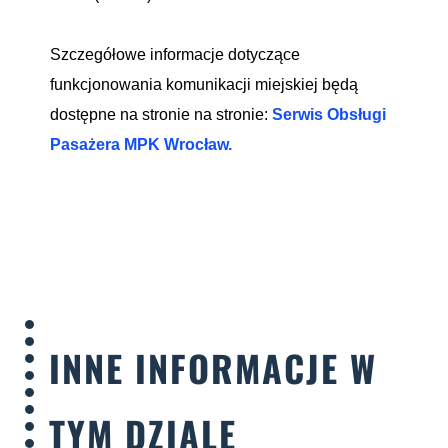
Szczegółowe informacje dotyczące
funkcjonowania komunikacji miejskiej będą
dostępne na stronie na stronie:
Serwis Obsługi
Pasażera MPK Wrocław.
INNE INFORMACJE W
TYM DZIALE