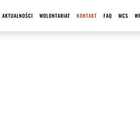
AKTUALNOŚCI
WOLONTARIAT
KONTAKT
FAQ
MCS
W