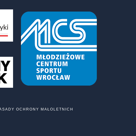
ASADY OCHRONY MAŁOLETNICH