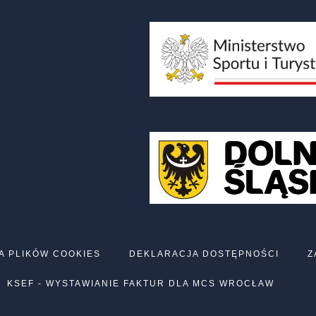
A PLIKÓW COOKIES
DEKLARACJA DOSTĘPNOŚCI
Z
KSEF - WYSTAWIANIE FAKTUR DLA MCS WROCŁAW