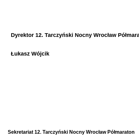
Dyrektor 12. Tarczyński Nocny Wrocław Półmar
Łukasz Wójcik
Sekretariat 12. Tarczyński Nocny Wrocław Półmaraton