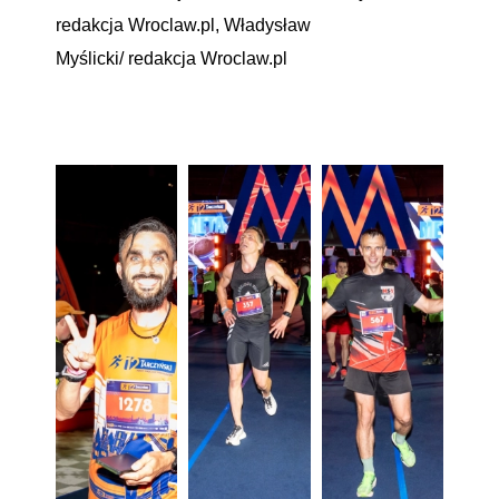
redakcja Wroclaw.pl, Władysław
Myślicki/ redakcja Wroclaw.pl