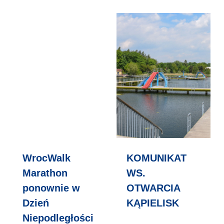
WrocWalk
KOMUNIKAT
Marathon
WS.
ponownie w
OTWARCIA
Dzień
KĄPIELISK
Niepodległości