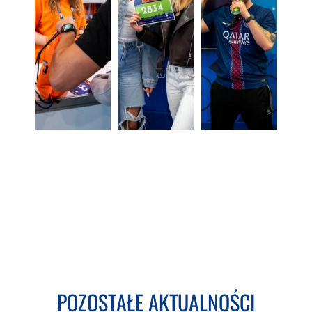
POZOSTAŁE AKTUALNOŚCI