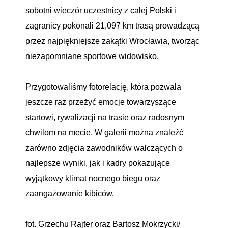
sobotni wieczór uczestnicy z całej Polski i
zagranicy pokonali 21,097 km trasą prowadzącą
przez najpiękniejsze zakątki Wrocławia, tworząc
niezapomniane sportowe widowisko.
Przygotowaliśmy fotorelację, która pozwala
jeszcze raz przeżyć emocje towarzyszące
startowi, rywalizacji na trasie oraz radosnym
chwilom na mecie. W galerii można znaleźć
zarówno zdjęcia zawodników walczących o
najlepsze wyniki, jak i kadry pokazujące
wyjątkowy klimat nocnego biegu oraz
zaangażowanie kibiców.
fot. Grzechu Rajter oraz Bartosz Mokrzycki/