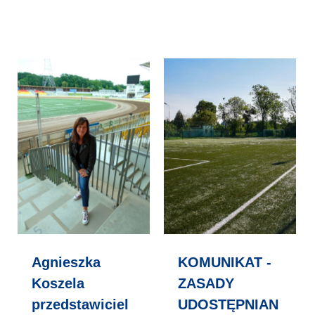
Agnieszka
KOMUNIKAT -
Koszela
ZASADY
przedstawiciel
UDOSTĘPNIAN