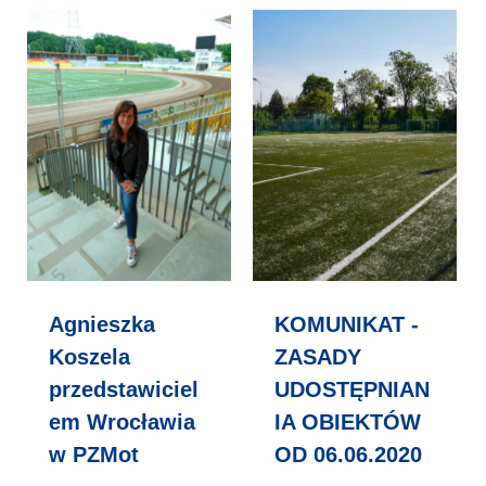
Agnieszka
KOMUNIKAT -
Koszela
ZASADY
przedstawiciel
UDOSTĘPNIAN
em Wrocławia
IA OBIEKTÓW
w PZMot
OD 06.06.2020