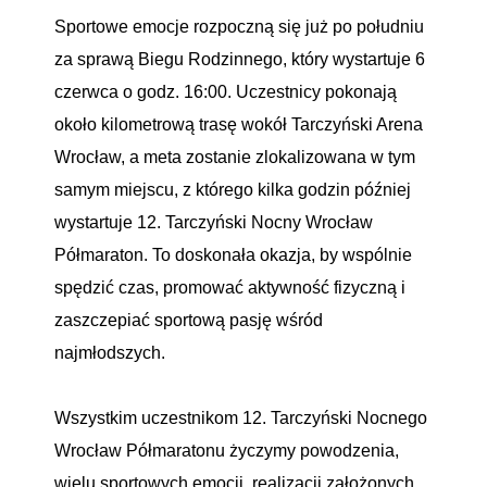
Sportowe emocje rozpoczną się już po południu
za sprawą Biegu Rodzinnego, który wystartuje 6
czerwca o godz. 16:00. Uczestnicy pokonają
około kilometrową trasę wokół Tarczyński Arena
Wrocław, a meta zostanie zlokalizowana w tym
samym miejscu, z którego kilka godzin później
wystartuje 12. Tarczyński Nocny Wrocław
Półmaraton. To doskonała okazja, by wspólnie
spędzić czas, promować aktywność fizyczną i
zaszczepiać sportową pasję wśród
najmłodszych.
Wszystkim uczestnikom 12. Tarczyński Nocnego
Wrocław Półmaratonu życzymy powodzenia,
wielu sportowych emocji, realizacji założonych