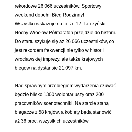
rekordowe 26 066 uczestników. Sportowy
weekend dopełni Bieg Rodzinny!
Wszystko wskazuje na to, że 12. Tarczyński
Nocny Wrocław Półmaraton przejdzie do historii.
Do startu szykuje się aż 26 066 uczestników, co
jest rekordem frekwencji nie tylko w historii
wrocławskiej imprezy, ale także krajowych
biegów na dystansie 21,097 km.
Nad sprawnym przebiegiem wydarzenia czuwać
będzie blisko 1300 wolontariuszy oraz 200
pracowników scenotechniki. Na starcie staną
biegacze z 58 krajów, a kobiety będą stanowić
aż 36 proc. wszystkich uczestników.