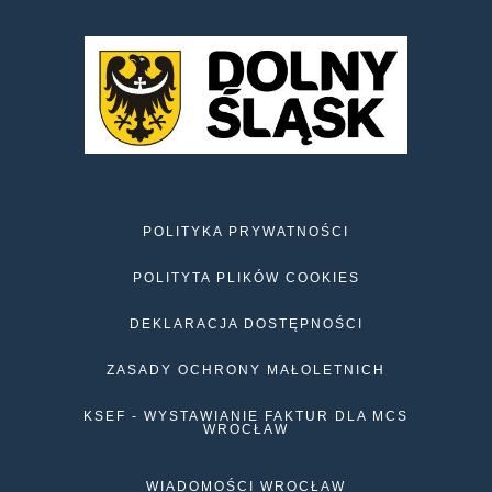
POLITYKA PRYWATNOŚCI
POLITYTA PLIKÓW COOKIES
DEKLARACJA DOSTĘPNOŚCI
ZASADY OCHRONY MAŁOLETNICH
KSEF - WYSTAWIANIE FAKTUR DLA MCS
WROCŁAW
WIADOMOŚCI WROCŁAW