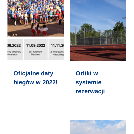
Oficjalne daty
Orliki w
biegów w 2022!
systemie
rezerwacji