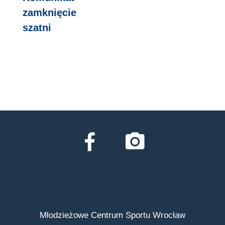
zamknięcie
szatni
Młodzieżowe Centrum Sportu Wrocław