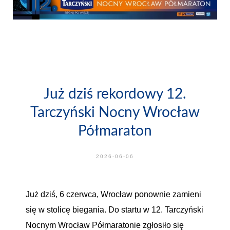
Już dziś rekordowy 12.
Tarczyński Nocny Wrocław
Półmaraton
2026-06-06
Już dziś, 6 czerwca, Wrocław ponownie zamieni
się w stolicę biegania. Do startu w 12. Tarczyński
Nocnym Wrocław Półmaratonie zgłosiło się