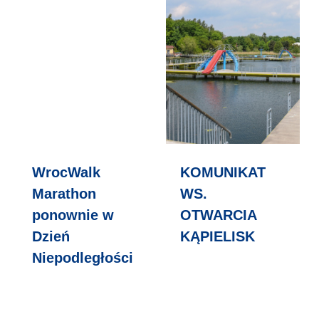
WrocWalk
KOMUNIKAT
Marathon
WS.
ponownie w
OTWARCIA
Dzień
KĄPIELISK
Niepodległości