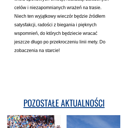
celów i niezapomnianych wrażeń na trasie.
Niech ten wyjątkowy wieczór będzie źródłem
satysfakcji, radości z biegania i pięknych
wspomnień, do których będziecie wracać
jeszcze długo po przekroczeniu linii mety. Do
zobaczenia na starcie!
POZOSTAŁE AKTUALNOŚCI