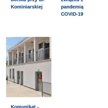
Kominiarskiej
pandemią
COVID-19
Komunikat -