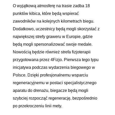
O wyjątkową atmosferę na trasie zadba 18
punktów kibica, które będą wspierać
zawodników na kolejnych kilometrach biegu.
Dodatkowo, uczestnicy będą mogli skorzystać z
największej strefy graweru w Europie, gdzie
będą mogli spersonalizować swoje medale.
Nowością będzie również strefa fizjoterapii
przygotowana przez 4Fizjo. Pierwsza tego typu
inicjatywa podczas wydarzenia biegowego w
Polsce. Dzięki profesjonalnemu wsparciu
regeneracyjnemu w postaci specjalistycznego
aparatu do drenażu, biegacze będą mogli
szybciej rozpocząć regenerację, bezpośrednio
po przekroczeniu linii mety.