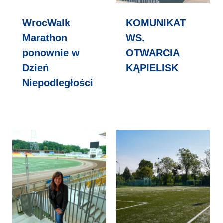
WrocWalk
KOMUNIKAT
Marathon
WS.
ponownie w
OTWARCIA
Dzień
KĄPIELISK
Niepodległości