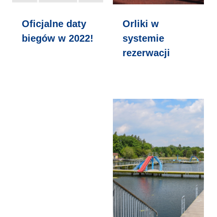
Oficjalne daty
Orliki w
biegów w 2022!
systemie
rezerwacji