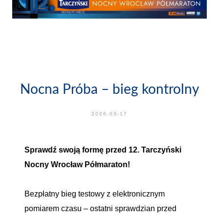
Nocna Próba – bieg kontrolny
2026-03-17
Sprawdź swoją formę przed 12. Tarczyński
Nocny Wrocław Półmaraton!
Bezpłatny bieg testowy z elektronicznym
pomiarem czasu – ostatni sprawdzian przed