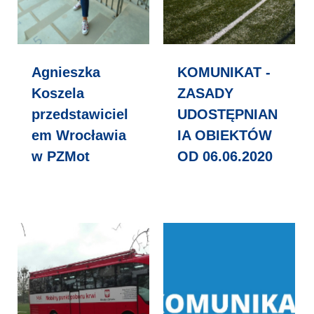
Agnieszka
KOMUNIKAT -
Koszela
ZASADY
przedstawiciel
UDOSTĘPNIAN
em Wrocławia
IA OBIEKTÓW
w PZMot
OD 06.06.2020