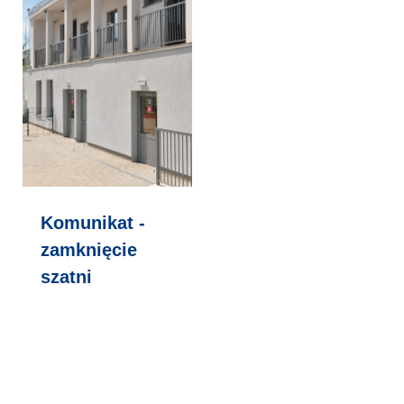
Komunikat -
zamknięcie
szatni