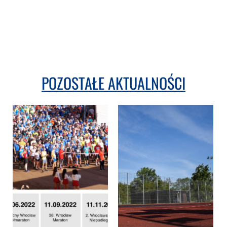
POZOSTAŁE AKTUALNOŚCI