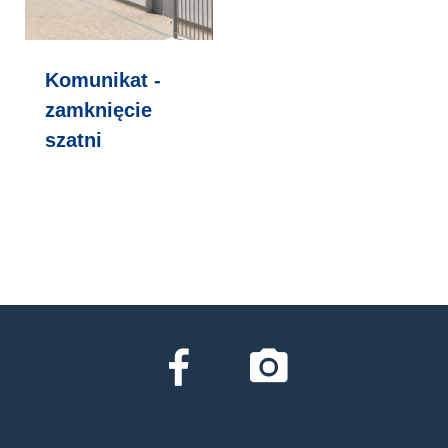
Komunikat -
zamknięcie
szatni