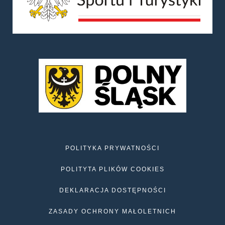
POLITYKA PRYWATNOŚCI
POLITYTA PLIKÓW COOKIES
DEKLARACJA DOSTĘPNOŚCI
ZASADY OCHRONY MAŁOLETNICH