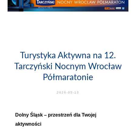
Turystyka Aktywna na 12.
Tarczyński Nocnym Wrocław
Półmaratonie
2026-05-13
Dolny Śląsk – przestrzeń dla Twojej
aktywności