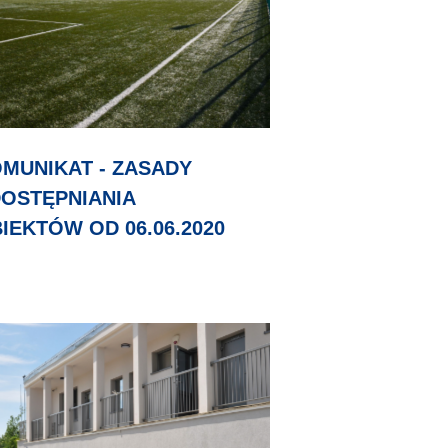
MUNIKAT - ZASADY
OSTĘPNIANIA
IEKTÓW OD 06.06.2020