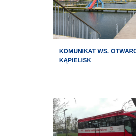
KOMUNIKAT WS. OTWARC
KĄPIELISK