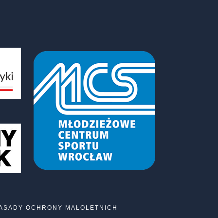
ASADY OCHRONY MAŁOLETNICH