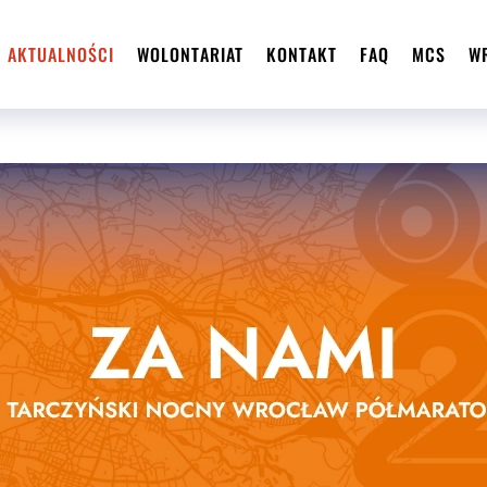
AKTUALNOŚCI
WOLONTARIAT
KONTAKT
FAQ
MCS
W