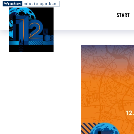
START