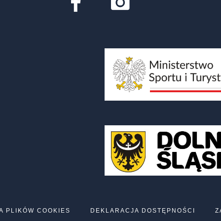
A PLIKÓW COOKIES
DEKLARACJA DOSTĘPNOŚCI
Z