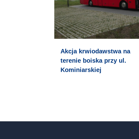
Akcja krwiodawstwa na
terenie boiska przy ul.
Kominiarskiej