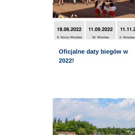
Oficjalne daty biegów w
2022!