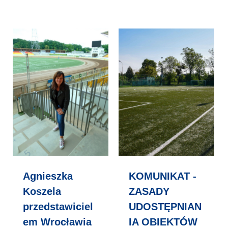
Agnieszka
KOMUNIKAT -
Koszela
ZASADY
przedstawiciel
UDOSTĘPNIAN
em Wrocławia
IA OBIEKTÓW