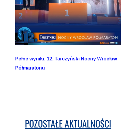
Pełne wyniki: 12. Tarczyński Nocny Wrocław
Półmaratonu
POZOSTAŁE AKTUALNOŚCI