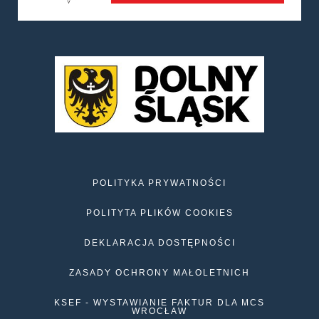
POLITYKA PRYWATNOŚCI
POLITYTA PLIKÓW COOKIES
DEKLARACJA DOSTĘPNOŚCI
ZASADY OCHRONY MAŁOLETNICH
KSEF - WYSTAWIANIE FAKTUR DLA MCS
WROCŁAW