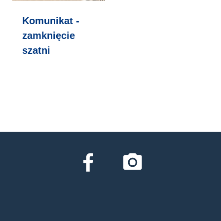
Komunikat -
zamknięcie
szatni