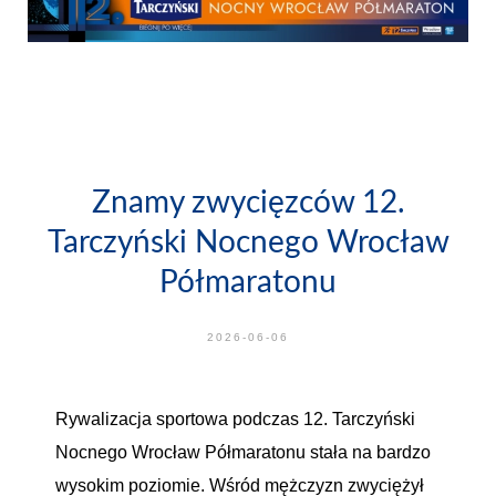
Znamy zwycięzców 12.
Tarczyński Nocnego Wrocław
Półmaratonu
2026-06-06
Rywalizacja sportowa podczas 12. Tarczyński
Nocnego Wrocław Półmaratonu stała na bardzo
wysokim poziomie. Wśród mężczyzn zwyciężył