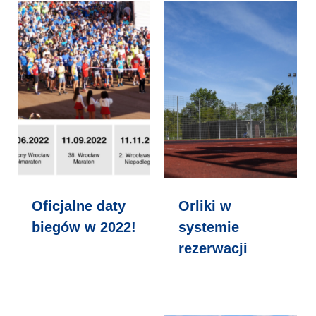
Oficjalne daty
Orliki w
biegów w 2022!
systemie
rezerwacji