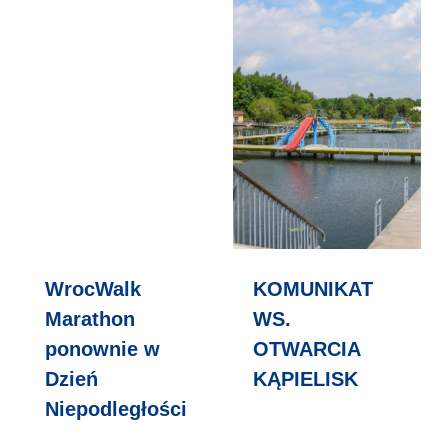
WrocWalk
KOMUNIKAT
Marathon
WS.
ponownie w
OTWARCIA
Dzień
KĄPIELISK
Niepodległości