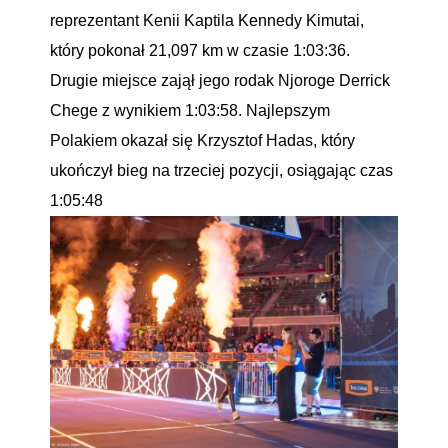
reprezentant Kenii Kaptila Kennedy Kimutai,
który pokonał 21,097 km w czasie 1:03:36.
Drugie miejsce zajął jego rodak Njoroge Derrick
Chege z wynikiem 1:03:58. Najlepszym
Polakiem okazał się Krzysztof Hadas, który
ukończył bieg na trzeciej pozycji, osiągając czas
1:05:48