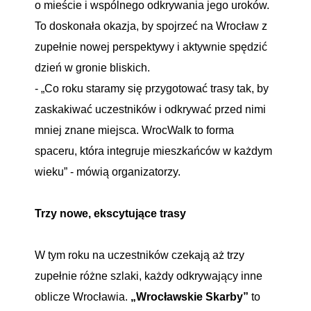
o mieście i wspólnego odkrywania jego uroków.
To doskonała okazja, by spojrzeć na Wrocław z
zupełnie nowej perspektywy i aktywnie spędzić
dzień w gronie bliskich.
- „Co roku staramy się przygotować trasy tak, by
zaskakiwać uczestników i odkrywać przed nimi
mniej znane miejsca. WrocWalk to forma
spaceru, która integruje mieszkańców w każdym
wieku” - mówią organizatorzy.
Trzy nowe, ekscytujące trasy
W tym roku na uczestników czekają aż trzy
zupełnie różne szlaki, każdy odkrywający inne
oblicze Wrocławia.
„Wrocławskie Skarby”
to