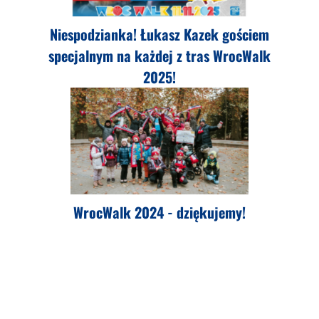
Niespodzianka! Łukasz Kazek gościem
specjalnym na każdej z tras WrocWalk
2025!
WrocWalk 2024 - dziękujemy!