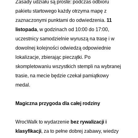
Zasady udziału są proste: podczas odbioru
pakietu startowego każdy otrzyma mapę z
zaznaczonymi punktami do odwiedzenia.
11
listopada
, w godzinach od 10:00 do 17:00,
uczestnicy samodzielnie wyruszą na trasę i w
dowolnej kolejności odwiedzą odpowiednie
lokalizacje, zbierając pieczątki. Po
skompletowaniu wszystkich stempli na wybranej
trasie, na mecie będzie czekał pamiątkowy
medal.
Magiczna przygoda dla całej rodziny
WrocWalk to wydarzenie
bez rywalizacji i
klasyfikacji
, za to pełne dobrej zabawy, wiedzy