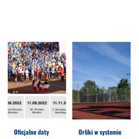
Oficjalne daty
Orliki w systemie