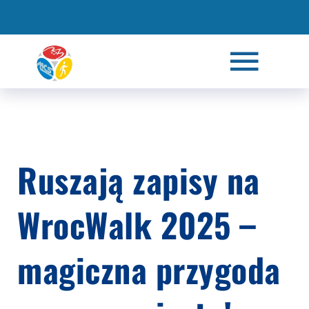
Ruszają zapisy na
WrocWalk 2025 –
magiczna przygoda