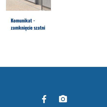
Komunikat -
zamknięcie szatni