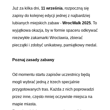
Już za kilka dni,
11 września
, rozpoczną się
zapisy do kolejnej edycji jednej z najbardziej
lubianych miejskich zabaw -
WrocWalk 2025
. To
wyjątkowa okazja, by w formie spaceru odkrywać
niezwykłe zakamarki Wrocławia, zbierać
pieczątki i zdobyć unikatowy, pamiątkowy medal.
Poznaj zasady zabawy
Od momentu startu zapisów uczestnicy będą
mogli wybrać jedną z trzech specjalnie
przygotowanych tras. Każda z nich poprowadzi
przez inne, często mniej oczywiste miejsca na
mapie miasta.