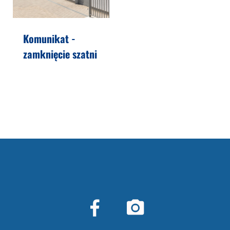
Komunikat -
zamknięcie szatni