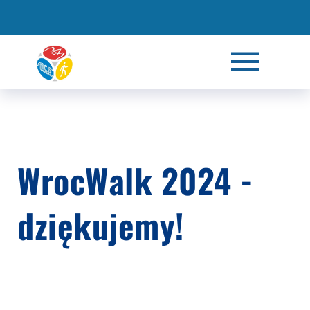
WrocWalk 2024 -
dziękujemy!