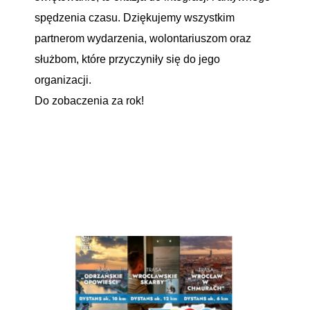
spędzenia czasu. Dziękujemy wszystkim
partnerom wydarzenia, wolontariuszom oraz
służbom, które przyczyniły się do jego
organizacji.
Do zobaczenia za rok!