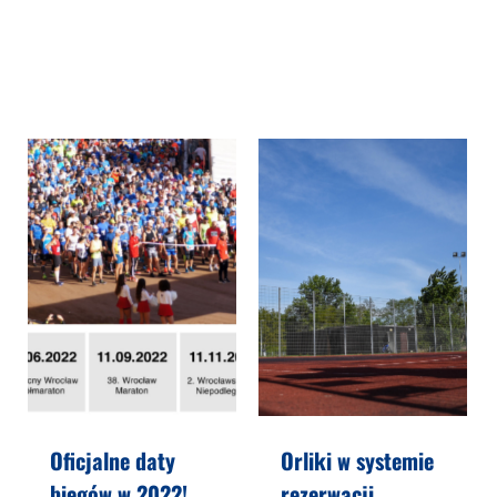
Oficjalne daty
Orliki w systemie
biegów w 2022!
rezerwacji