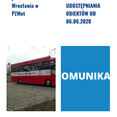
Wrocławia w
UDOSTĘPNIANIA
PZMot
OBIEKTÓW OD
06.06.2020