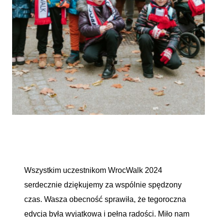
Wszystkim uczestnikom WrocWalk 2024
serdecznie dziękujemy za wspólnie spędzony
czas. Wasza obecność sprawiła, że tegoroczna
edycja była wyjątkowa i pełna radości. Miło nam