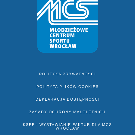
POLITYKA PRYWATNOŚCI
POLITYTA PLIKÓW COOKIES
DEKLARACJA DOSTĘPNOŚCI
ZASADY OCHRONY MAŁOLETNICH
KSEF - WYSTAWIANIE FAKTUR DLA MCS
WROCŁAW