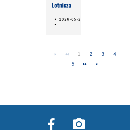
Lotnicza
2026-05-28
1
2
3
4
5