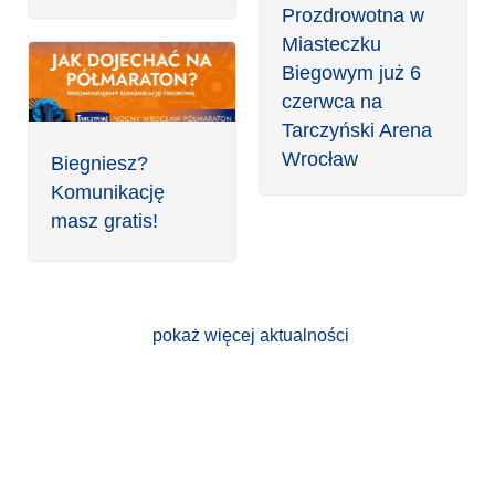
Prozdrowotna w
Miasteczku
Biegowym już 6
czerwca na
Tarczyński Arena
Wrocław
Biegniesz?
Komunikację
masz gratis!
pokaż więcej aktualności