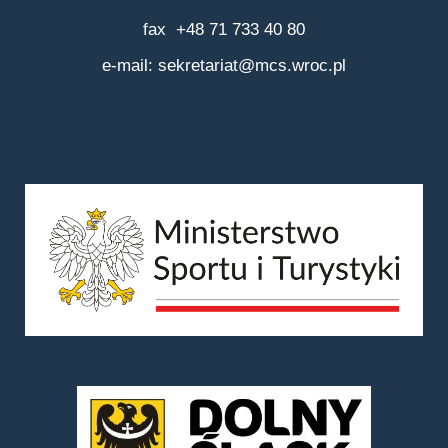
fax +48 71 733 40 80
e-mail:
sekretariat@mcs.wroc.pl