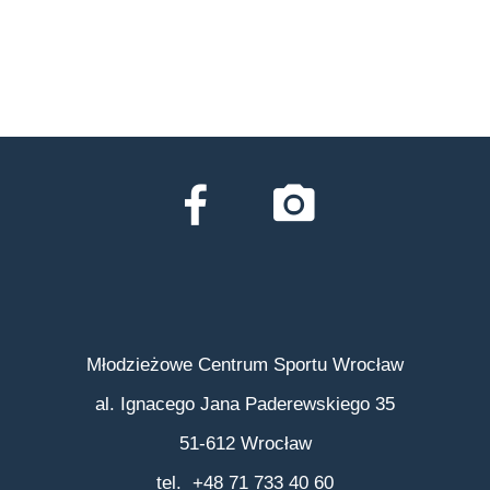
Młodzieżowe Centrum Sportu Wrocław
al. Ignacego Jana Paderewskiego 35
51-612 Wrocław
tel. +48 71 733 40 60