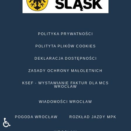
POLITYKA PRYWATNOŚCI
POLITYTA PLIKÓW COOKIES
DEKLARACJA DOSTĘPNOŚCI
ZASADY OCHRONY MAŁOLETNICH
KSEF - WYSTAWIANIE FAKTUR DLA MCS
WROCŁAW
WIADOMOŚCI WROCŁAW
POGODA WROCŁAW
ROZKŁAD JAZDY MPK
♿